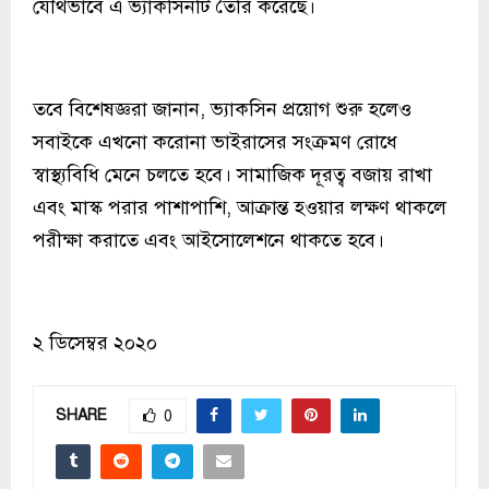
যৌথভাবে এ ভ্যাকসিনটি তৈরি করেছে।
তবে বিশেষজ্ঞরা জানান, ভ্যাকসিন প্রয়োগ শুরু হলেও
সবাইকে এখনো করোনা ভাইরাসের সংক্রমণ রোধে
স্বাস্থ্যবিধি মেনে চলতে হবে। সামাজিক দূরত্ব বজায় রাখা
এবং মাস্ক পরার পাশাপাশি, আক্রান্ত হওয়ার লক্ষণ থাকলে
পরীক্ষা করাতে এবং আইসোলেশনে থাকতে হবে।
২ ডিসেম্বর ২০২০
SHARE
0