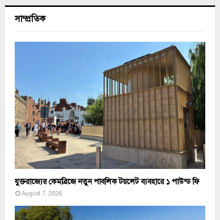
সাম্প্রতিক
যুক্তরাজ্যের কেমব্রিজে নতুন পাবলিক টয়লেট ব্যবহারে ১ পাউন্ড ফি
August 7, 2026