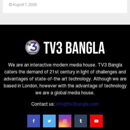
August 7, 2026
We are an interactive modern media house. TV3 Bangla
caters the demand of 21st century in light of challenges and
advantages of state-of-the art technology. Although we are
based in London, however with the advantage of technology
we are a global media house.
Contact us:
info@tv3bangla.com