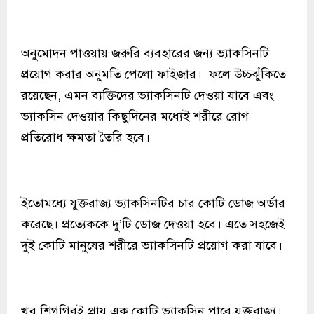
অনুমোদন পাওয়ায় জরুরি ব্যবহারের জন্য ভ্যাকসিনটি
প্রয়োগ করার অনুমতি পেলো ফাইজার। ফলে উচ্চঝুঁকিতে
রয়েছেন, এমন ব্যক্তিদের ভ্যাকসিনটি দেওয়া যাবে এবং
ভ্যাকসিন দেওয়ার কিছুদিনের মধ্যেই শরীরে রোগ
প্রতিরোধ ক্ষমতা তৈরি হবে।
ইতোমধ্যে যুক্তরাজ্য ভ্যাকসিনটির চার কোটি ডোজ অর্ডার
করেছে। প্রত্যেককে দু’টি ডোজ দেওয়া হবে। এতে সহজেই
দুই কোটি মানুষের শরীরে ভ্যাকসিনটি প্রয়োগ করা যাবে।
খুব শিগগিরই প্রায় এক কোটি ভ্যাকসিন পাবে যুক্তরাজ্য।