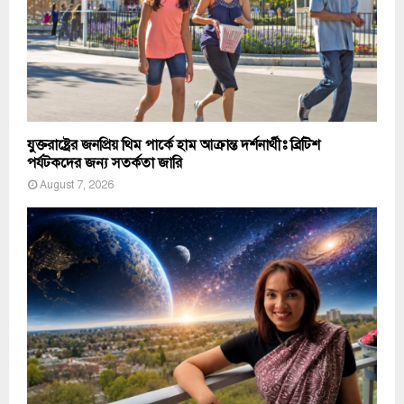
যুক্তরাষ্ট্রের জনপ্রিয় থিম পার্কে হাম আক্রান্ত দর্শনার্থীঃ ব্রিটিশ
পর্যটকদের জন্য সতর্কতা জারি
August 7, 2026