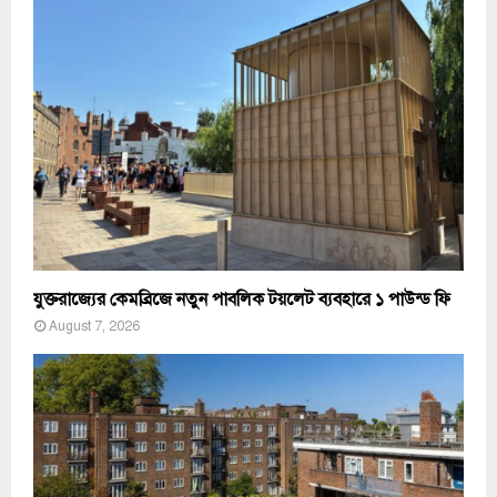
যুক্তরাজ্যের কেমব্রিজে নতুন পাবলিক টয়লেট ব্যবহারে ১ পাউন্ড ফি
August 7, 2026