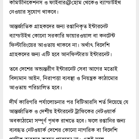
কমিউনিকেশনস ও ফাইবার@হোম থেকেও ব্যান্ডউইথ
নেওয়ার সুযোগ থাকবে।
আন্তর্জাতিক গ্রাহকদের জন্য রপ্তানিকৃত ইন্টারনেট
ব্যান্ডউইথ কোনো সরকারি ফায়ারওয়াল বা কনটেন্ট
ফিল্টারিংয়ের আওতায় থাকবে না। অর্থাৎ বিদেশি
গ্রাহকদের জন্য এটি হবে আনফিল্টারড ইন্টারনেট।
তবে দেশের অভ্যন্তরীণ ইন্টারনেট সেবা আগের মতোই
বিদ্যমান আইন, নিরাপত্তা ব্যবস্থা ও নিয়ন্ত্রক কাঠামোর
আওতায় পরিচালিত হবে।
দীর্ঘ কারিগরি পর্যালোচনার পর বিটিআরসি শর্ত দিয়েছে যে
আন্তর্জাতিক ও দেশীয় ইন্টারনেট ট্রাফিকের নেটওয়ার্ক
অবকাঠামো সম্পূর্ণ পৃথক রাখতে হবে। ফলে রপ্তানির জন্য
ব্যবহৃত নেটওয়ার্ক দেশের কোনো নাগরিক বা বিদেশি