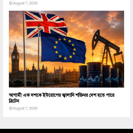
August 7, 2026
আগামী এক দশকে ইউরোপের জ্বালানি শক্তিধর দেশ হতে পারে
ব্রিটেন
August 7, 2026