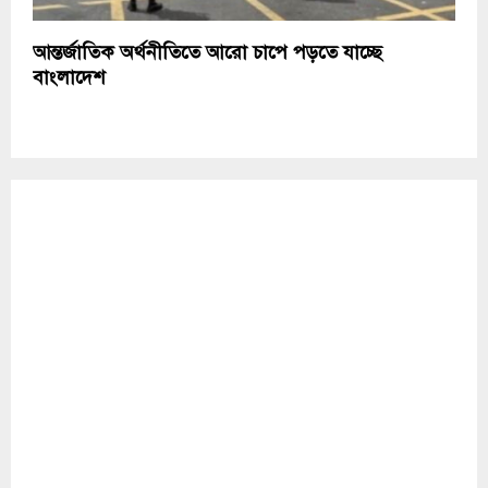
আন্তর্জাতিক অর্থনীতিতে আরো চাপে পড়তে যাচ্ছে
বাংলাদেশ