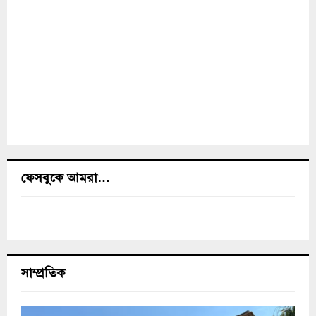
ফেসবুকে আমরা…
সাম্প্রতিক