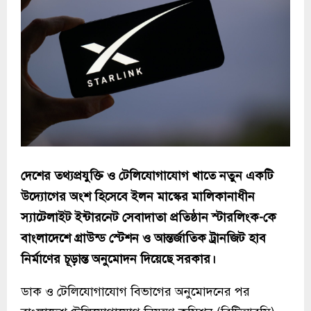
দেশের তথ্যপ্রযুক্তি ও টেলিযোগাযোগ খাতে নতুন একটি
উদ্যোগের অংশ হিসেবে ইলন মাস্কের মালিকানাধীন
স্যাটেলাইট ইন্টারনেট সেবাদাতা প্রতিষ্ঠান স্টারলিংক-কে
বাংলাদেশে গ্রাউন্ড স্টেশন ও আন্তর্জাতিক ট্রানজিট হাব
নির্মাণের চূড়ান্ত অনুমোদন দিয়েছে সরকার।
ডাক ও টেলিযোগাযোগ বিভাগের অনুমোদনের পর