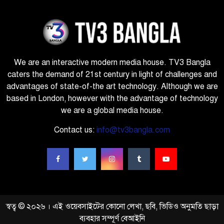
We are an interactive modern media house. TV3 Bangla
caters the demand of 21st century in light of challenges and
advantages of state-of-the art technology. Although we are
based in London, however with the advantage of technology
we are a global media house.
Contact us:
info@tv3bangla.com
স্বত্ব © ২০২৬ । এই ওয়েবসাইটের কোনো লেখা, ছবি, ভিডিও অনুমতি ছাড়া
ব্যবহার সম্পূর্ণ বেআইনি