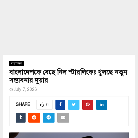
বাংলাদেশ
বাংলাদেশকে বেছে নিল স্টারলিংকঃ খুলছে নতুন
সম্ভাবনার দুয়ার
July 7, 2026
SHARE
0