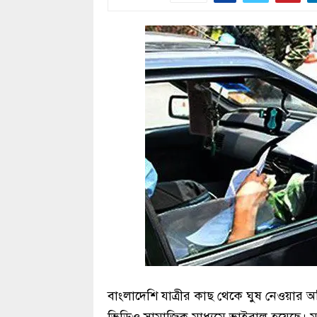
বাংলাদেশি যাত্রীর কাছ থেকে ঘুষ নেওয়ার