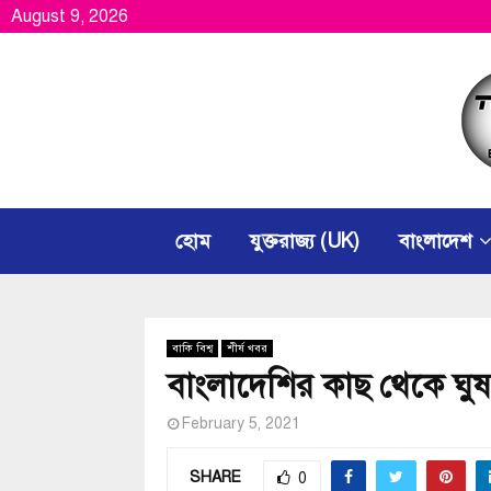
August 9, 2026
হোম
যুক্তরাজ্য (UK)
বাংলাদেশ
বাকি বিশ্ব
শীর্ষ খবর
বাংলাদেশির কাছ থেকে ঘুষ
February 5, 2021
SHARE
0