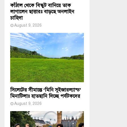
কাঁঠাল থেকে বিস্কুট বানিয়ে তাক
লাগালেন ছাত্তারঃ বাড়ছে অনলাইন
চাহিদা
August 9, 2026
সিলেটের সীমান্তে ‘মিনি সুইজারল্যান্ড’
মিনাটিলাঃ হাতছানি দিচ্ছে পর্যটকদের
August 9, 2026