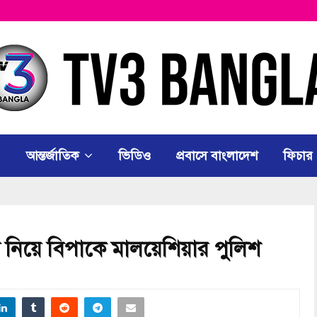
আন্তর্জাতিক
ভিডিও
প্রবাসে বাংলাদেশ
ফিচার
 নিয়ে বিপাকে মালয়েশিয়ার পুলিশ