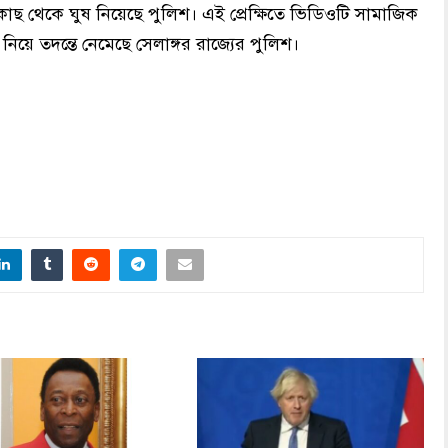
কাছ থেকে ঘুষ নিয়েছে পুলিশ। এই প্রেক্ষিতে ভিডিওটি সামাজিক
য়ে তদন্তে নেমেছে সেলাঙ্গর রাজ্যের পুলিশ।