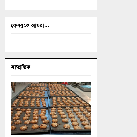
ফেসবুকে আমরা…
সাম্প্রতিক