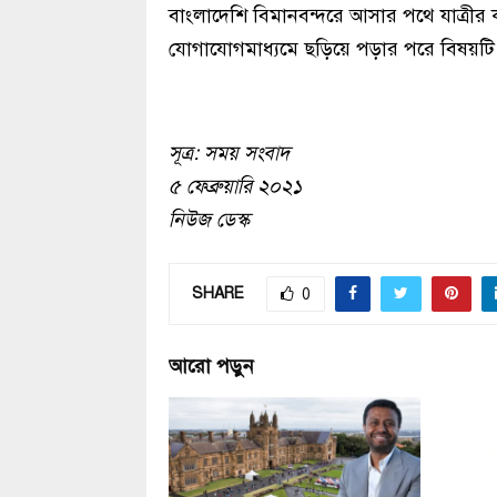
বাংলাদেশি বিমানবন্দরে আসার পথে যাত্রীর 
যোগাযোগমাধ্যমে ছড়িয়ে পড়ার পরে বিষয়টি নি
সূত্র: সময় সংবাদ
৫ ফেব্রুয়ারি ২০২১
নিউজ ডেস্ক
SHARE
0
আরো পড়ুন