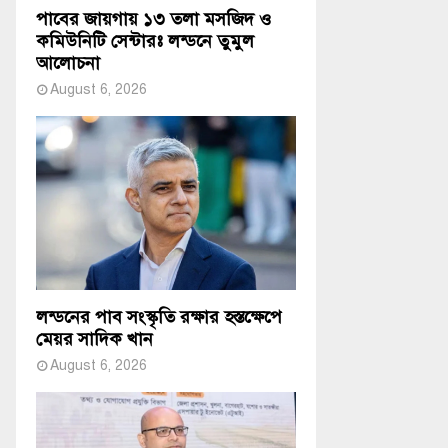
পাবের জায়গায় ১৩ তলা মসজিদ ও
কমিউনিটি সেন্টারঃ লন্ডনে তুমুল
আলোচনা
August 6, 2026
লন্ডনের পাব সংস্কৃতি রক্ষার হস্তক্ষেপে
মেয়র সাদিক খান
August 6, 2026