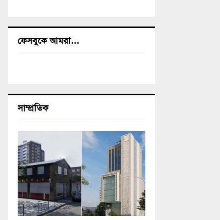
ফেসবুকে আমরা…
সাম্প্রতিক