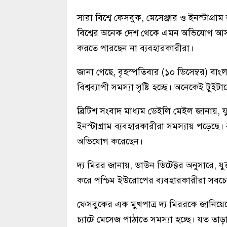
সারা বিশ্বে ফেসবুক, মেসেঞ্জার ও ইনস্টাগ্র
বিশ্বের অনেক দেশ থেকে এমন অভিযোগ আসছে
করতে পারছেন না ব্যবহারকারীরা।
জানা গেছে, বৃহস্পতিবার (১০ ডিসেম্বর) বাংল
বিশ্বব্যাপী সমস্যা সৃষ্টি হচ্ছে। অনেকেই টু
ব্রিটিশ সংবাদ মাধ্যম ডেইলি মেইল জানায়, য
ইনস্টাগ্রাম ব্যবহারকারীরা সমস্যায় পড়েছে।
অভিযোগ করেছেন।
দ্য মিরর জানায়, ডাউন ডিটেক্টর অনুসারে, য
করে পশ্চিম ইউরোপের ব্যবহারকারীরা সবচেয
ফেসবুকের এক মুখপাত্র দ্য মিররকে জানিয়েছেন
চ্যাটে মেসেজ পাঠাতে সমস্যা হচ্ছে। যত তাড়