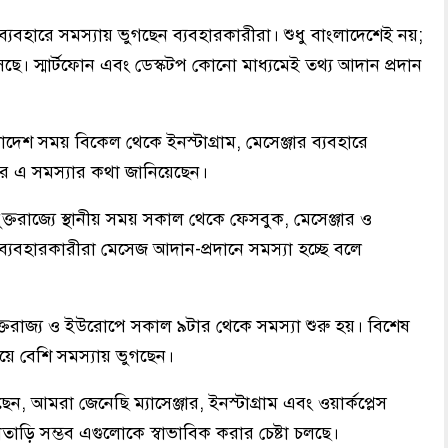
াম ব্যবহারে সমস্যায় ভুগছেন ব্যবহারকারীরা। শুধু বাংলাদেশেই নয়;
। স্মার্টফোন এবং ডেস্কটপ কোনো মাধ্যমেই তথ্য আদান প্রদান
াদেশ সময় বিকেল থেকে ইনস্টাগ্রাম, মেসেঞ্জার ব্যবহারে
ইটারে এ সমস্যার কথা জানিয়েছেন।
ুক্তরাজ্যে স্থানীয় সময় সকাল থেকে ফেসবুক, মেসেঞ্জার ও
 ব্যবহারকারীরা মেসেজ আদান-প্রদানে সমস্যা হচ্ছে বলে
ুক্তরাজ্য ও ইউরোপে সকাল ৯টার থেকে সমস্যা শুরু হয়। বিশেষ
়ে বেশি সমস্যায় ভুগছেন।
, আমরা জেনেছি ম্যাসেঞ্জার, ইনস্টাগ্রাম এবং ওয়ার্কপ্লেস
াতাড়ি সম্ভব এগুলোকে স্বাভাবিক করার চেষ্টা চলছে।