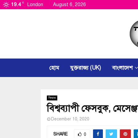
C
19.4
London
August 6, 2026
হোম
যুক্তরাজ্য (UK)
বাংলাদেশ
ফিচার
বিশ্বব্যাপী ফেসবুক, মেসেঞ্
December 10, 2020
SHARE
0