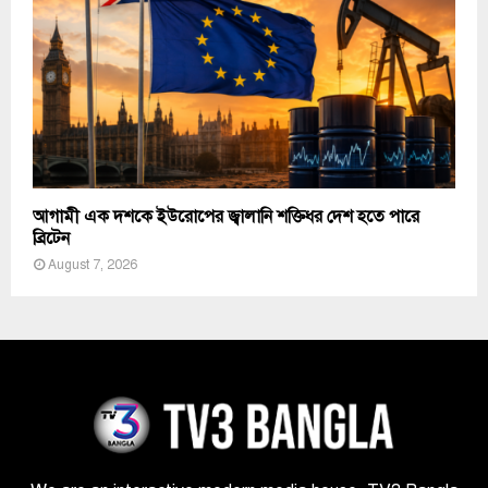
আগামী এক দশকে ইউরোপের জ্বালানি শক্তিধর দেশ হতে পারে
ব্রিটেন
August 7, 2026