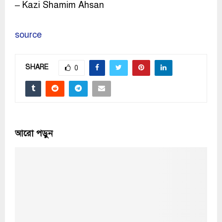
– Kazi Shamim Ahsan
source
SHARE
0
আরো পড়ুন