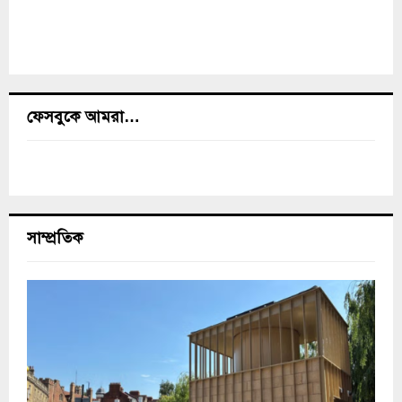
ফেসবুকে আমরা…
সাম্প্রতিক