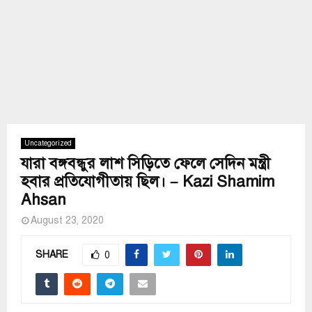
Uncategorized
যারা বঙ্গবন্ধুর লাশ সিড়িতে ফেলে সেদিন মন্ত্রী
হবার প্রতিযোগীতায় ছিল। – Kazi Shamim
Ahsan
August 23, 2020
SHARE
0