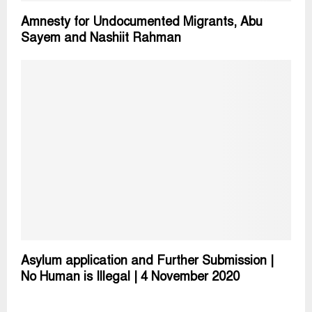
Amnesty for Undocumented Migrants, Abu
Sayem and Nashiit Rahman
Asylum application and Further Submission |
No Human is Illegal | 4 November 2020