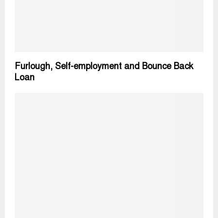
Furlough, Self-employment and Bounce Back
Loan