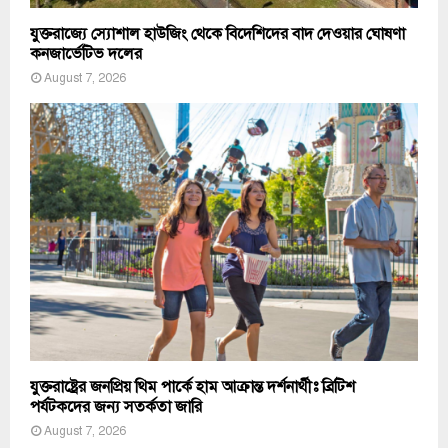
যুক্তরাজ্যে স্যোশাল হাউজিং থেকে বিদেশিদের বাদ দেওয়ার ঘোষণা
কনজার্ভেটিভ দলের
August 7, 2026
যুক্তরাষ্ট্রের জনপ্রিয় থিম পার্কে হাম আক্রান্ত দর্শনার্থীঃ ব্রিটিশ
পর্যটকদের জন্য সতর্কতা জারি
August 7, 2026