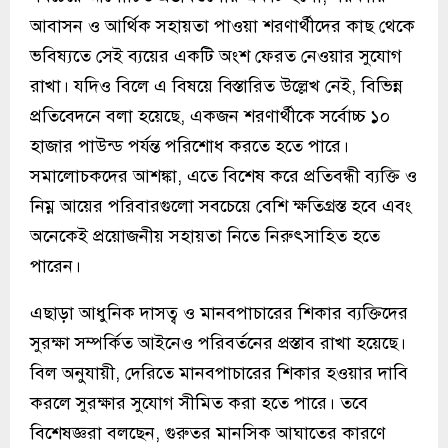
আবাসন ও আর্থিক সহায়তা পাওয়া শরণার্থীদের কাছ থেকে
ভবিষ্যতে সেই ব্যয়ের একটি অংশ ফেরত নেওয়ার সুযোগ
রাখা। যদিও বিলে এ বিষয়ে বিস্তারিত উল্লেখ নেই, বিভিন্ন
প্রতিবেদনে বলা হয়েছে, একজন শরণার্থীকে সর্বোচ্চ ১০
হাজার পাউন্ড পর্যন্ত পরিশোধ করতে হতে পারে।
সমালোচকদের আশঙ্কা, এতে বিশেষ করে প্রতিবন্ধী ব্যক্তি ও
নিম্ন আয়ের পরিবারগুলো সবচেয়ে বেশি ক্ষতিগ্রস্ত হবে এবং
অনেকেই প্রয়োজনীয় সহায়তা নিতে নিরুৎসাহিত হতে
পারেন।
এছাড়া আধুনিক দাসত্ব ও মানবপাচারের শিকার ব্যক্তিদের
সুরক্ষা সম্পর্কিত আইনেও পরিবর্তনের প্রস্তাব রাখা হয়েছে।
বিল অনুযায়ী, দেরিতে মানবপাচারের শিকার হওয়ার দাবি
করলে সুরক্ষার সুযোগ সীমিত করা হতে পারে। তবে
বিশেষজ্ঞরা বলছেন, গুরুতর মানসিক আঘাতের কারণে