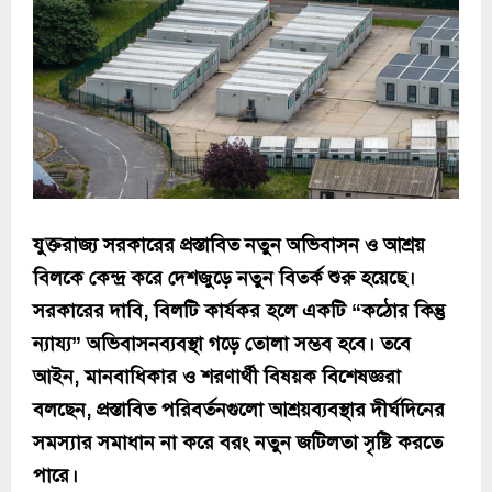
যুক্তরাজ্য সরকারের প্রস্তাবিত নতুন অভিবাসন ও আশ্রয়
বিলকে কেন্দ্র করে দেশজুড়ে নতুন বিতর্ক শুরু হয়েছে।
সরকারের দাবি, বিলটি কার্যকর হলে একটি “কঠোর কিন্তু
ন্যায্য” অভিবাসনব্যবস্থা গড়ে তোলা সম্ভব হবে। তবে
আইন, মানবাধিকার ও শরণার্থী বিষয়ক বিশেষজ্ঞরা
বলছেন, প্রস্তাবিত পরিবর্তনগুলো আশ্রয়ব্যবস্থার দীর্ঘদিনের
সমস্যার সমাধান না করে বরং নতুন জটিলতা সৃষ্টি করতে
পারে।