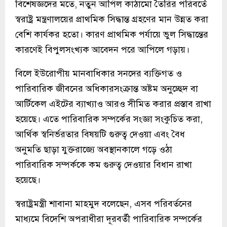
বিশেষজ্ঞদের মতে, নতুন আপিল কাঠামো তৈরির পরিবর্তে
স্বরাষ্ট্র মন্ত্রণালয়ের প্রাথমিক সিদ্ধান্ত গ্রহণের মান উন্নত করা
বেশি কার্যকর হতো। কারণ প্রাথমিক পর্যায়ে ভুল সিদ্ধান্তের
কারণেই বিপুলসংখ্যক আবেদন পরে আপিলে গড়ায়।
বিলে ইউরোপীয় মানবাধিকার সনদের ব্যক্তিগত ও
পারিবারিক জীবনের অধিকারসংক্রান্ত অষ্টম অনুচ্ছেদ বা
আর্টিকেল এইটের ব্যাখ্যাও আরও সীমিত করার প্রস্তাব রাখা
হয়েছে। এতে পারিবারিক সম্পর্কের সংজ্ঞা সংকুচিত করা,
আর্থিক স্বনির্ভরতার বিষয়টি গুরুত্ব দেওয়া এবং বৈধ
অনুমতি ছাড়া যুক্তরাজ্যে অবস্থানকালে গড়ে ওঠা
পারিবারিক সম্পর্ককে কম গুরুত্ব দেওয়ার বিধান রাখা
হয়েছে।
স্বরাষ্ট্রমন্ত্রী শাবানা মাহমুদ বলেছেন, এসব পরিবর্তনের
মাধ্যমে বিদেশি অপরাধীরা দূরবর্তী পারিবারিক সম্পর্কের