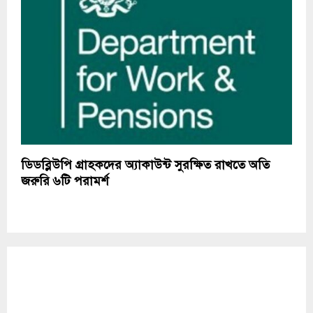
ডিডব্লিউপি গ্রাহকদের অ্যাকাউন্ট সুরক্ষিত রাখতে অতি
জরুরি ৬টি পরামর্শ