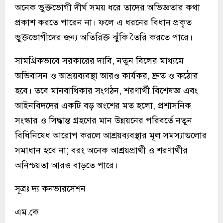
অনেক ভুক্তভোগী দীর্ঘ সময় ধরে তাদের অভিজ্ঞতার কথা
প্রকাশ করতে পারেন না। ফলে এ ধরনের বিধান প্রকৃত
ভুক্তভোগীদের জন্য অতিরিক্ত ঝুঁকি তৈরি করতে পারে।
সামগ্রিকভাবে সরকারের দাবি, নতুন বিলের মাধ্যমে
অভিবাসন ও আশ্রয়ব্যবস্থা আরও কার্যকর, দ্রুত ও কঠোর
হবে। তবে মানবাধিকার সংগঠন, শরণার্থী বিশেষজ্ঞ এবং
আইনবিদদের একটি বড় অংশের মত হলো, প্রশাসনিক
সংস্কার ও সিদ্ধান্ত গ্রহণের মান উন্নয়নের পরিবর্তে নতুন
বিধিনিষেধ আরোপ করলে আশ্রয়ব্যবস্থার মূল সমস্যাগুলোর
সমাধান হবে না; বরং অনেক আশ্রয়প্রার্থী ও শরণার্থীর
অনিশ্চয়তা আরও বাড়তে পারে।
সূত্রঃ দ্য কনভারসেশন
এম.কে