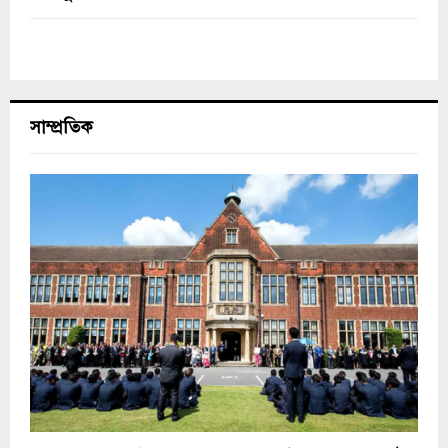
সাম্প্রতিক