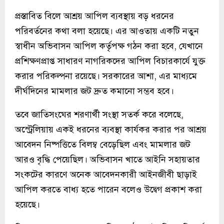
প্রস্তাবিত বিলে আশ্রয় আপিল ব্যবস্থায় বড় ধরনের
পরিবর্তনের কথা বলা হয়েছে। এর আওতায় একটি নতুন
স্বাধীন অভিবাসন আপিল কর্তৃপক্ষ গঠন করা হবে, যেখানে
প্রশিক্ষণপ্রাপ্ত সাধারণ নাগরিকদের আপিল বিচারকার্যে যুক্ত
করার পরিকল্পনা রয়েছে। সরকারের আশা, এর মাধ্যমে
দীর্ঘদিনের মামলার জট দ্রুত কমানো সম্ভব হবে।
তবে জাতিসংঘের শরণার্থী সংস্থা সতর্ক করে বলেছে,
অস্ট্রেলিয়ায় একই ধরনের ব্যবস্থা কার্যকর করার পর আশ্রয়
আবেদন নিষ্পত্তিতে বিলম্ব বেড়েছিল এবং মামলার জট
আরও বৃদ্ধি পেয়েছিল। অভিবাসন খাতে আইনি সহায়তার
সংকটের কারণে অনেক আবেদনকারী আইনজীবী ছাড়াই
আপিল করতে বাধ্য হতে পারেন বলেও উদ্বেগ প্রকাশ করা
হয়েছে।