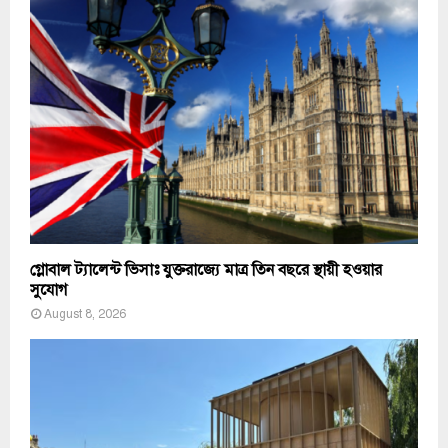
গ্লোবাল ট্যালেন্ট ভিসাঃ যুক্তরাজ্যে মাত্র তিন বছরে স্থায়ী হওয়ার
সুযোগ
August 8, 2026