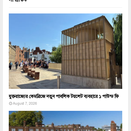
যুক্তরাজ্যের কেমব্রিজে নতুন পাবলিক টয়লেট ব্যবহারে ১ পাউন্ড ফি
August 7, 2026