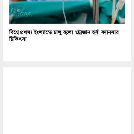
বিশ্বে প্রথমঃ ইংল্যান্ডে চালু হলো ‘ট্রোজান হর্স’ ক্যানসার
চিকিৎসা