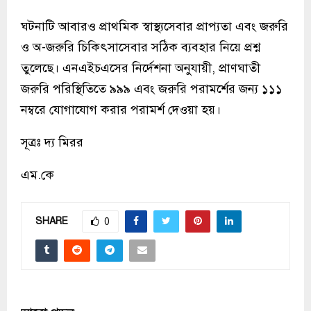
ঘটনাটি আবারও প্রাথমিক স্বাস্থ্যসেবার প্রাপ্যতা এবং জরুরি
ও অ-জরুরি চিকিৎসাসেবার সঠিক ব্যবহার নিয়ে প্রশ্ন
তুলেছে। এনএইচএসের নির্দেশনা অনুযায়ী, প্রাণঘাতী
জরুরি পরিস্থিতিতে ৯৯৯ এবং জরুরি পরামর্শের জন্য ১১১
নম্বরে যোগাযোগ করার পরামর্শ দেওয়া হয়।
সূত্রঃ দ্য মিরর
এম.কে
SHARE
0