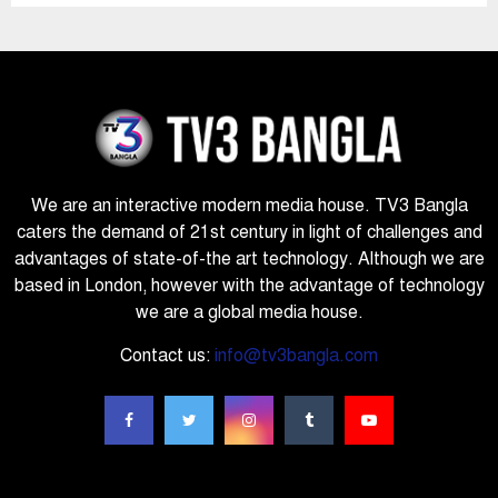
We are an interactive modern media house. TV3 Bangla
caters the demand of 21st century in light of challenges and
advantages of state-of-the art technology. Although we are
based in London, however with the advantage of technology
we are a global media house.
Contact us:
info@tv3bangla.com