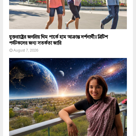
যুক্তরাষ্ট্রের জনপ্রিয় থিম পার্কে হাম আক্রান্ত দর্শনার্থীঃ ব্রিটিশ
পর্যটকদের জন্য সতর্কতা জারি
August 7, 2026