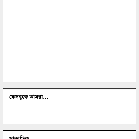
ফেসবুকে আমরা…
সাম্প্রতিক