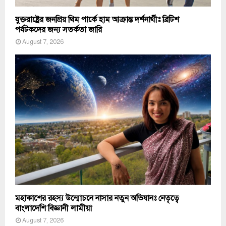
যুক্তরাষ্ট্রের জনপ্রিয় থিম পার্কে হাম আক্রান্ত দর্শনার্থীঃ ব্রিটিশ
পর্যটকদের জন্য সতর্কতা জারি
August 7, 2026
মহাকাশের রহস্য উন্মোচনে নাসার নতুন অভিযানঃ নেতৃত্বে
বাংলাদেশি বিজ্ঞানী লামীয়া
August 7, 2026