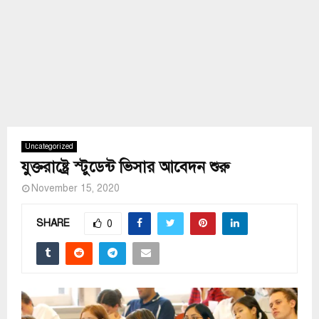
Uncategorized
যুক্তরাষ্ট্রে স্টুডেন্ট ভিসার আবেদন শুরু
November 15, 2020
SHARE
0