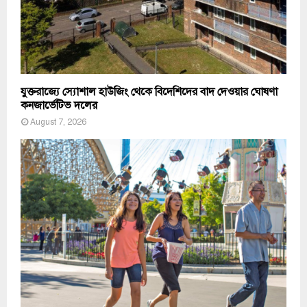
যুক্তরাজ্যে স্যোশাল হাউজিং থেকে বিদেশিদের বাদ দেওয়ার ঘোষণা
কনজার্ভেটিভ দলের
August 7, 2026