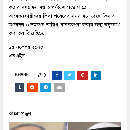
করার সময় ছয় সপ্তাহ পর্যন্ত লাগতে পারে।
আবেদনকারীদের ভিসা প্রসেসের সময় মনে রেখে ভিসার
আবেদন ও ভ্রমণের তারিখ পরিকল্পনা করার জন্য অনুরোধ
করা হয় বিজ্ঞপ্তিতে।
১৫ নভেম্বর ২০২০
এনএইচ
SHARE
0
আরো পড়ুন