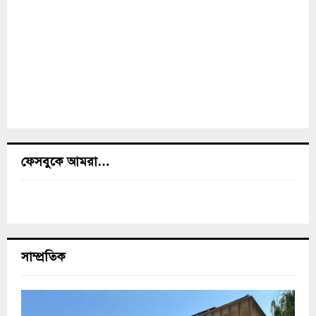
ফেসবুকে আমরা…
সাম্প্রতিক