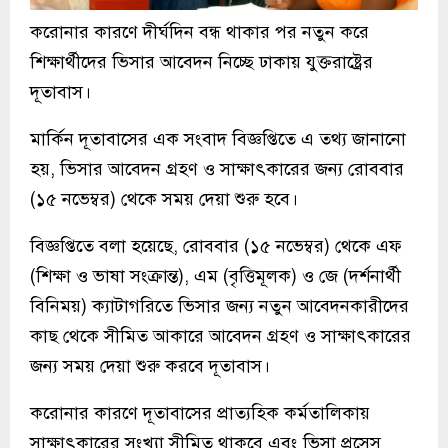
করোনার কারণে দীর্ঘদিন বন্ধ থাকার পর নতুন করে
শিক্ষার্থীদের ভিসার আবেদন নিচ্ছে ঢাকায় যুক্তরাষ্ট্রের
দূতাবাস।
মার্কিন দূতাবাসের এক সংবাদ বিজ্ঞপ্তিতে এ তথ্য জানানো
হয়, ভিসার আবেদন গ্রহণ ও সাক্ষাৎকারের জন্য রোববার
(১৫ নভেম্বর) থেকে সময় দেয়া শুরু হবে।
বিজ্ঞপ্তিতে বলা হয়েছে, রোববার (১৫ নভেম্বর) থেকে এফ
(শিক্ষা ও ভাষা সংক্রান্ত), এম (বৃত্তিমূলক) ও জে (দর্শনার্থী
বিনিময়) ক্যাটাগরিতে ভিসার জন্য নতুন আবেদনকারীদের
কাছ থেকে সীমিত আকারে আবেদন গ্রহণ ও সাক্ষাৎকারের
জন্য সময় দেয়া শুরু করবে দূতাবাস।
করোনার কারণে দূতাবাসের প্রাত্যহিক কর্মতালিকায়
সাক্ষাৎকারের সংখ্যা সীমিত থাকবে এবং ভিসা প্রসেস