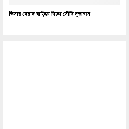
ভিসার মেয়াদ বাড়িয়ে দিচ্ছে সৌদি দূতাবাস