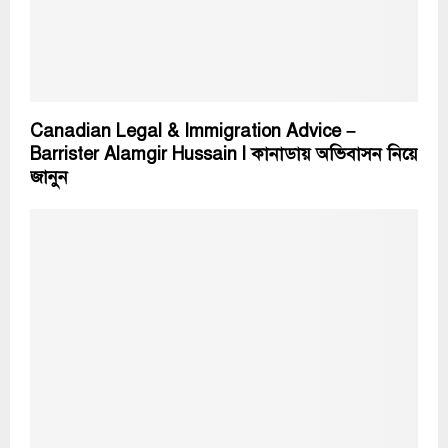
Canadian Legal & Immigration Advice –
Barrister Alamgir Hussain l কানাডায় অভিবাসন নিয়ে
জানুন