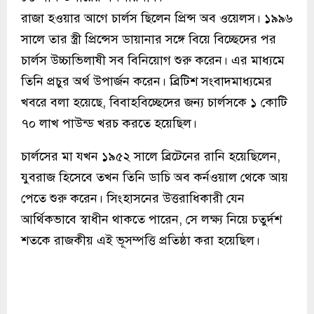
রাজা হওয়ার আগে চার্লস ছিলেন প্রিন্স অব ওয়েলস। ১৯৯৬
সালে তার স্ত্রী প্রিন্সেস ডায়ানার সঙ্গে বিয়ে বিচ্ছেদের পর
চার্লস উচ্চাভিলাষী সব বিনিয়োগ শুরু করেন। এর মাধ্যমে
তিনি প্রচুর অর্থ উপার্জন করেন। ব্রিটিশ সংবাদমাধ্যমের
খবরে বলা হয়েছে, বিবাহবিচ্ছেদের জন্য চার্লসকে ১ কোটি
৭০ লাখ পাউন্ড খরচ করতে হয়েছিল।
চার্লসের মা যখন ১৯৫২ সালে ব্রিটেনের রানি হয়েছিলেন,
যুবরাজ হিসেবে তখন তিনি ডাচি অব কর্নওয়াল থেকে আয়
পেতে শুরু করেন। সিংহাসনের উত্তরাধিকারী যেন
আর্থিকভাবে স্বাধীন থাকতে পারেন, সে লক্ষ্য নিয়ে চতুর্দশ
শতকে রাজকীয় এই ভূসম্পত্তি প্রতিষ্ঠা করা হয়েছিল।