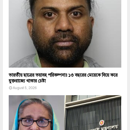
ভারতীয় ছাত্রের ভয়াবহ পরিকল্পনাঃ ১৩ বছরের মেয়েকে বিয়ে করে
যুক্তরাজ্যে থাকার চেষ্টা
August 5, 2026