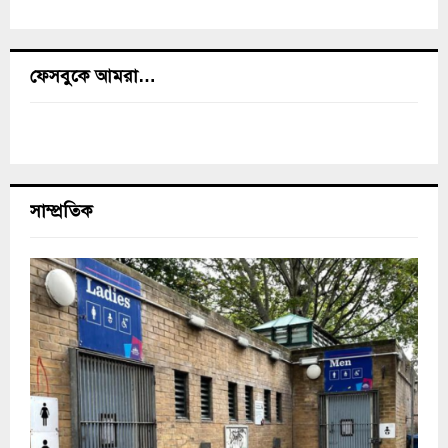
ফেসবুকে আমরা…
সাম্প্রতিক