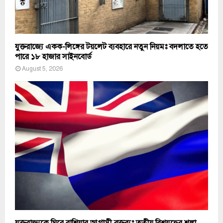
যুক্তরাজ্যে একক-লিঙ্গের টয়লেট ব্যবহারে নতুন নিয়মঃ বদলাতে হতে
পারে ১৮ হাজার সাইনবোর্ড
August 5, 2026