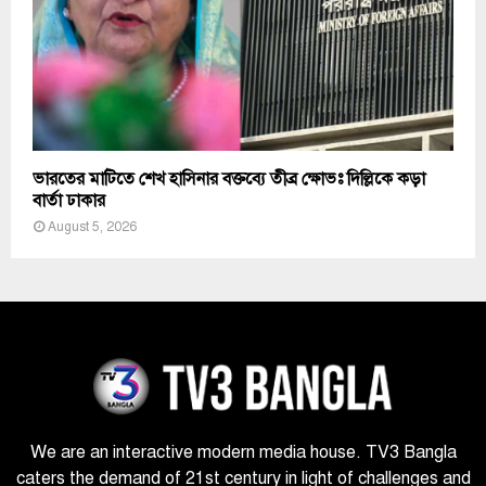
ভারতের মাটিতে শেখ হাসিনার বক্তব্যে তীব্র ক্ষোভঃ দিল্লিকে কড়া
বার্তা ঢাকার
August 5, 2026
We are an interactive modern media house. TV3 Bangla
caters the demand of 21st century in light of challenges and