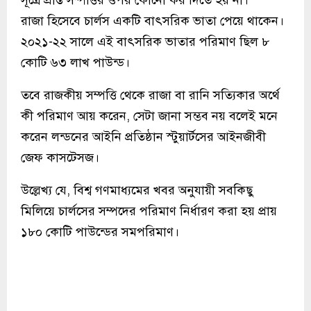
রাজা হিসেবে চার্লস একটি বাৎসরিক ভাতা পেয়ে থাকেন।
২০২১-২২ সালে এই বাৎসরিক ভাতার পরিমাণ ছিল ৮
কোটি ৬৩ লাখ পাউন্ড।
তবে রাজকীয় সম্পত্তি থেকে রাজা বা রানি সত্যিকার অর্থে
কী পরিমাণ আয় করেন, সেটা জানা সম্ভব নয় বলেই মনে
করেন লন্ডনের আইনি প্রতিষ্ঠান স্টুয়ার্টসের আইনজীবী
জেফ কাসটেসজ।
উল্লেখ্য যে, বিশ্ব গণমাধ্যমের খবর অনুযায়ী সবকিছু
মিলিয়ে চার্লসের সম্পদের পরিমাণ নির্ধারণ করা হয় প্রায়
১৮০ কোটি পাউন্ডের সমপরিমাণ।