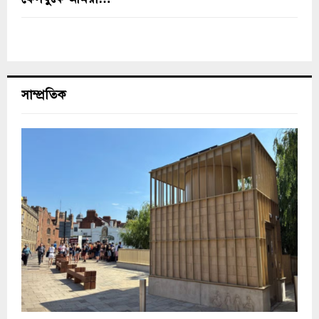
সাম্প্রতিক