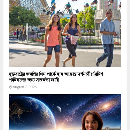
যুক্তরাষ্ট্রের জনপ্রিয় থিম পার্কে হাম আক্রান্ত দর্শনার্থীঃ ব্রিটিশ
পর্যটকদের জন্য সতর্কতা জারি
August 7, 2026