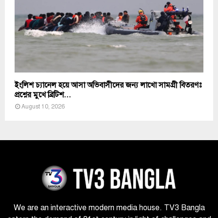
ইংলিশ চ্যানেল হয়ে আসা অভিবাসীদের জন্য লাখো সামগ্রী বিতরণঃ
প্রশ্নের মুখে ব্রিটিশ...
August 10, 2026
We are an interactive modern media house. TV3 Bangla