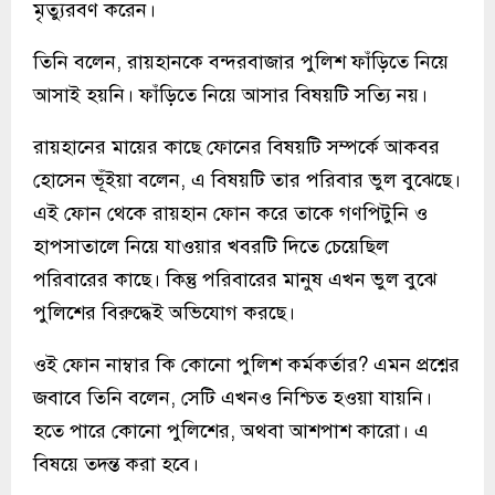
মৃত্যুরবণ করেন।
তিনি বলেন, রায়হানকে বন্দরবাজার পুলিশ ফাঁড়িতে নিয়ে
আসাই হয়নি। ফাঁড়িতে নিয়ে আসার বিষয়টি সত্যি নয়।
রায়হানের মায়ের কাছে ফোনের বিষয়টি সম্পর্কে আকবর
হোসেন ভূঁইয়া বলেন, এ বিষয়টি তার পরিবার ভুল বুঝেছে।
এই ফোন থেকে রায়হান ফোন করে তাকে গণপিটুনি ও
হাপসাতালে নিয়ে যাওয়ার খবরটি দিতে চেয়েছিল
পরিবারের কাছে। কিন্তু পরিবারের মানুষ এখন ভুল বুঝে
পুলিশের বিরুদ্ধেই অভিযোগ করছে।
ওই ফোন নাম্বার কি কোনো পুলিশ কর্মকর্তার? এমন প্রশ্নের
জবাবে তিনি বলেন, সেটি এখনও নিশ্চিত হওয়া যায়নি।
হতে পারে কোনো পুলিশের, অথবা আশপাশ কারো। এ
বিষয়ে তদন্ত করা হবে।