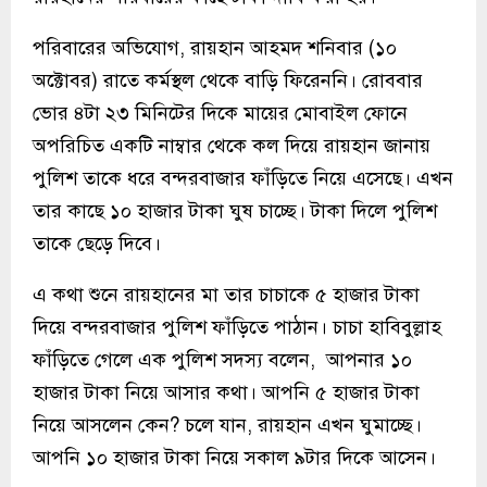
পরিবারের অভিযোগ, রায়হান আহমদ শনিবার (১০
অক্টোবর) রাতে কর্মস্থল থেকে বাড়ি ফিরেননি। রোববার
ভোর ৪টা ২৩ মিনিটের দিকে মায়ের মোবাইল ফোনে
অপরিচিত একটি নাম্বার থেকে কল দিয়ে রায়হান জানায়
পুলিশ তাকে ধরে বন্দরবাজার ফাঁড়িতে নিয়ে এসেছে। এখন
তার কাছে ১০ হাজার টাকা ঘুষ চাচ্ছে। টাকা দিলে পুলিশ
তাকে ছেড়ে দিবে।
এ কথা শুনে রায়হানের মা তার চাচাকে ৫ হাজার টাকা
দিয়ে বন্দরবাজার পুলিশ ফাঁড়িতে পাঠান। চাচা হাবিবুল্লাহ
ফাঁড়িতে গেলে এক পুলিশ সদস্য বলেন, আপনার ১০
হাজার টাকা নিয়ে আসার কথা। আপনি ৫ হাজার টাকা
নিয়ে আসলেন কেন? চলে যান, রায়হান এখন ঘুমাচ্ছে।
আপনি ১০ হাজার টাকা নিয়ে সকাল ৯টার দিকে আসেন।