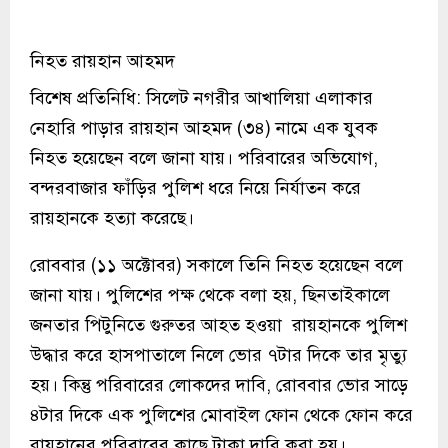
নিহত রায়হান আহমদ
বিশেষ প্রতিনিধি: সিলেট নগরীর আখালিয়া এলাকার
নেহারি পাড়ার রায়হান আহমদ (৩৪) নামে এক যুবক
নিহত হয়েছেন বলে জানা যায়। পরিবারের অভিযোগ,
বন্দরবাজার ফাঁড়ির পুলিশ ধরে নিয়ে নির্যাতন করে
রায়হানকে হত্যা করেছে।
রোববার (১১ অক্টোবর) সকালে তিনি নিহত হয়েছেন বলে
জানা যায়। পুলিশের পক্ষ থেকে বলা হয়, ছিনতাইকালে
জনতার পিটুনিতে গুরুতর আহত হওয়া রায়হানকে পুলিশ
উদ্ধার করে হাসপাতালে নিলে ভোর ৭টার দিকে তার মৃত্যু
হয়। কিন্তু পরিবারের লোকদের দাবি, রোববার ভোর সাড়ে
৪টার দিকে এক পুলিশের মোবাইল ফোন থেকে ফোন করে
রায়হানের পরিবারের কাছে টাকা দাবি করা হয়।