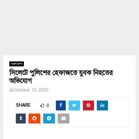
বাংলাদেশ
সিলেটে পুলিশের হেফাজতে যুবক নিহতের
অভিযোগ
October 12, 2020
SHARE
0