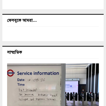
ফেসবুকে আমরা…
সাম্প্রতিক