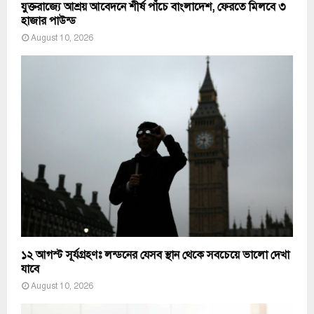
যুক্তরাজ্যে আশ্রয় আবেদনে শীর্ষ পাঁচে বাংলাদেশ, ফেরতে মিলবে ৩
হাজার পাউন্ড
August 10, 2026
১২ আগস্ট সূর্যগ্রহণঃ লন্ডনের যেসব স্থান থেকে সবচেয়ে ভালো দেখা
যাবে
August 10, 2026