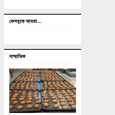
ফেসবুকে আমরা…
সাম্প্রতিক