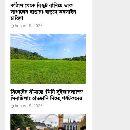
কাঁঠাল থেকে বিস্কুট বানিয়ে তাক
লাগালেন ছাত্তারঃ বাড়ছে অনলাইন
চাহিদা
August 9, 2026
সিলেটের সীমান্তে ‘মিনি সুইজারল্যান্ড’
মিনাটিলাঃ হাতছানি দিচ্ছে পর্যটকদের
August 9, 2026