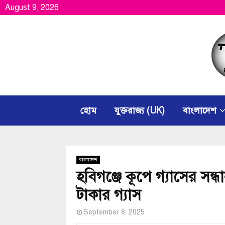
August 9, 2026
হোম
যুক্তরাজ্য (UK)
বাংলাদেশ
বাংলাদেশ
হবিগঞ্জে কূপে গ্যাসের স
টাকার গ্যাস
September 8, 2025