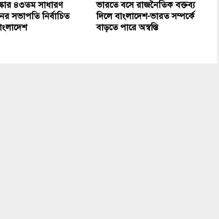
্কোর ৪৩তম সাধারণ
ভারতে বসে রাজনৈতিক বক্তব্য
নের সভাপতি নির্বাচিত
দিলে বাংলাদেশ-ভারত সম্পর্কে
াংলাদেশ
বাড়তে পারে অস্বস্তি