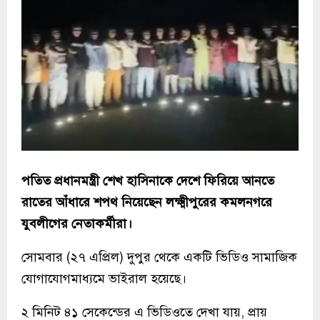
পতিত প্রধানমন্ত্রী শেখ হাসিনাকে দেশে ফিরিয়ে আনতে
রাতের আঁধারে শপথ নিয়েছেন লক্ষ্মীপুরের কমলনগরে
যুবলীগের নেতাকর্মীরা।
সোমবার (২৭ এপ্রিল) দুপুর থেকে একটি ভিডিও সামাজিক
যোগাযোগমাধ্যমে ভাইরাল হয়েছে।
২ মিনিট ৪১ সেকেন্ডের এ ভিডিওতে দেখা যায়, প্রায়