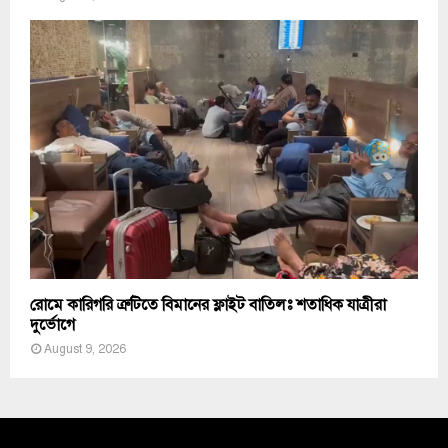
রোমে কারিগরি ত্রুটিতে বিমানের ফ্লাইট বাতিলঃ শতাধিক যাত্রীরা
দুর্ভোগে
August 9, 2026