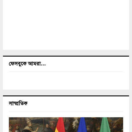
ফেসবুকে আমরা…
সাম্প্রতিক