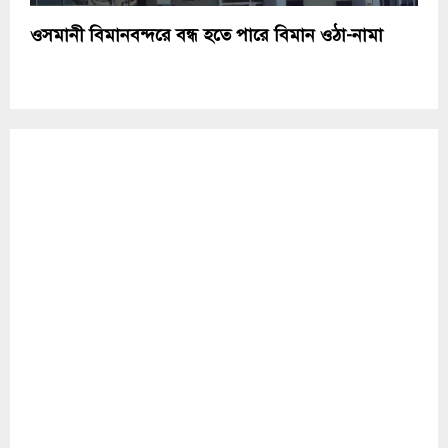
ওসমানী বিমানবন্দরে বন্ধ হতে পারে বিমান ওঠা-নামা