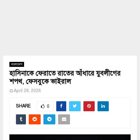
বাংলাদেশ
হাসিনাকে ফেরাতে রাতের আঁধারে যুবলীগের
শপথ, ফেসবুকে ভাইরাল
April 28, 2026
SHARE
0