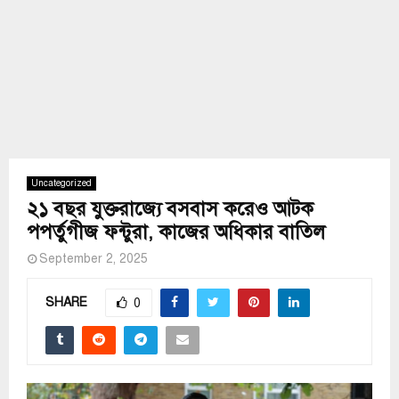
Uncategorized
২১ বছর যুক্তরাজ্যে বসবাস করেও আটক
পপর্তুগীজ ফন্টুরা, কাজের অধিকার বাতিল
September 2, 2025
SHARE
0