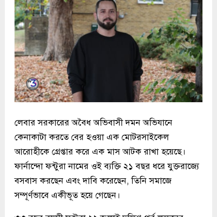
লেবার সরকারের অবৈধ অভিবাসী দমন অভিযানে
কেনাকাটা করতে বের হওয়া এক মোটরসাইকেল
আরোহীকে গ্রেপ্তার করে এক মাস আটক রাখা হয়েছে।
ফার্নান্দো ফন্টুরা নামের ওই ব্যক্তি ২১ বছর ধরে যুক্তরাজ্যে
বসবাস করছেন এবং দাবি করেছেন, তিনি সমাজে
সম্পূর্ণভাবে একীভূত হয়ে গেছেন।