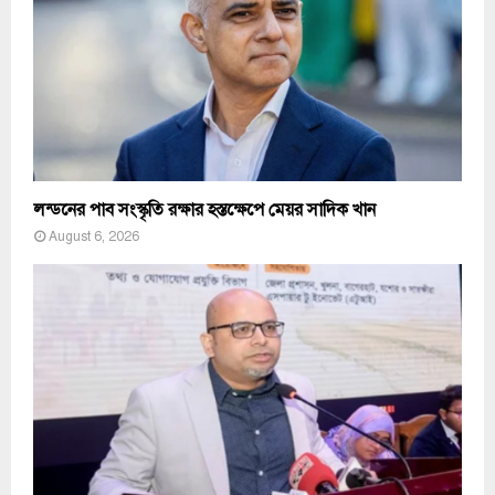
লন্ডনের পাব সংস্কৃতি রক্ষার হস্তক্ষেপে মেয়র সাদিক খান
August 6, 2026