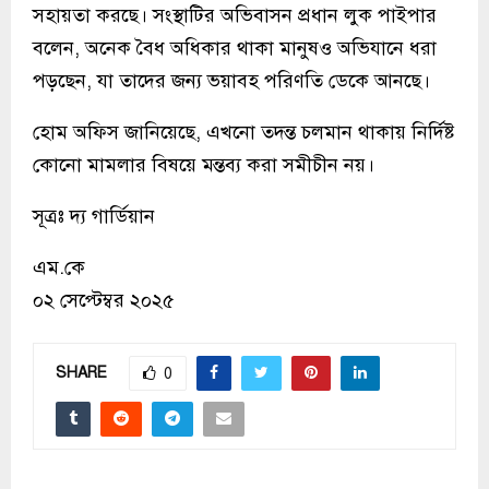
সহায়তা করছে। সংস্থাটির অভিবাসন প্রধান লুক পাইপার
বলেন, অনেক বৈধ অধিকার থাকা মানুষও অভিযানে ধরা
পড়ছেন, যা তাদের জন্য ভয়াবহ পরিণতি ডেকে আনছে।
হোম অফিস জানিয়েছে, এখনো তদন্ত চলমান থাকায় নির্দিষ্ট
কোনো মামলার বিষয়ে মন্তব্য করা সমীচীন নয়।
সূত্রঃ দ্য গার্ডিয়ান
এম.কে
০২ সেপ্টেম্বর ২০২৫
SHARE
0