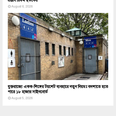
প্রস্তাব রিফর্ম ইউকের
August 6, 2026
যুক্তরাজ্যে একক-লিঙ্গের টয়লেট ব্যবহারে নতুন নিয়মঃ বদলাতে হতে
পারে ১৮ হাজার সাইনবোর্ড
August 5, 2026