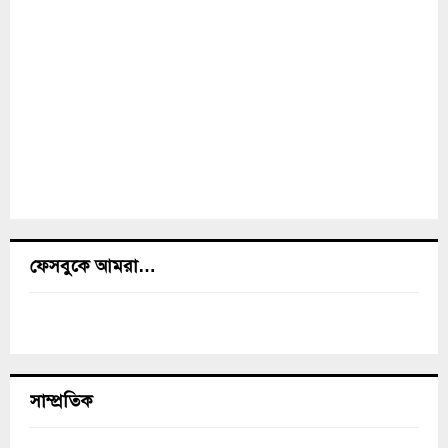
ফেসবুকে আমরা…
সাম্প্রতিক