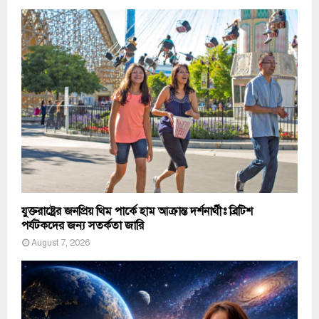
যুক্তরাষ্ট্রের জনপ্রিয় থিম পার্কে হাম আক্রান্ত দর্শনার্থীঃ ব্রিটিশ
পর্যটকদের জন্য সতর্কতা জারি
August 7, 2026