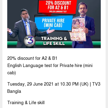
20% discount for A2 & B1
English Language test for Private hire (mini
cab)
Tuesday, 29 June 2021 at 10.30 PM (UK) | TV3
Bangla
Training & Life skill