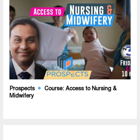
Prospects
Course: Access to Nursing &
Midwifery