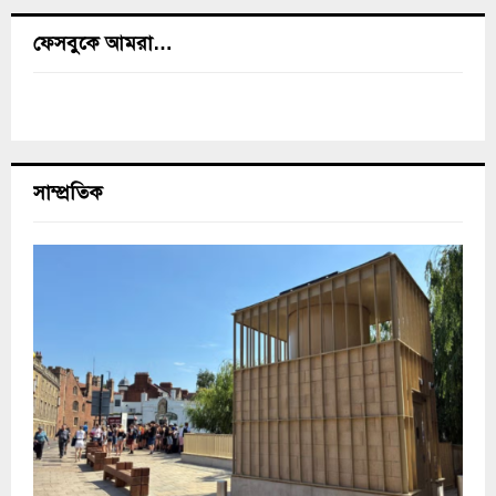
ফেসবুকে আমরা…
সাম্প্রতিক