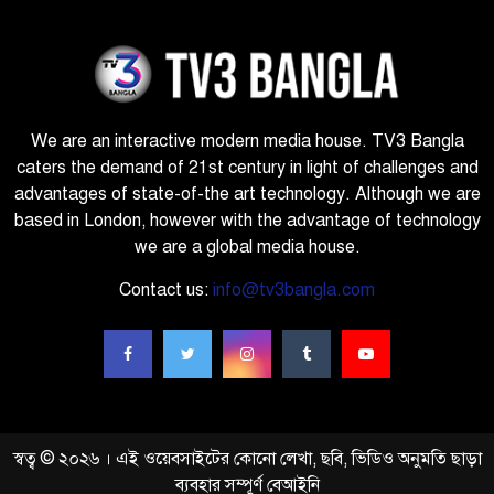
We are an interactive modern media house. TV3 Bangla
caters the demand of 21st century in light of challenges and
advantages of state-of-the art technology. Although we are
based in London, however with the advantage of technology
we are a global media house.
Contact us:
info@tv3bangla.com
স্বত্ব © ২০২৬ । এই ওয়েবসাইটের কোনো লেখা, ছবি, ভিডিও অনুমতি ছাড়া
ব্যবহার সম্পূর্ণ বেআইনি