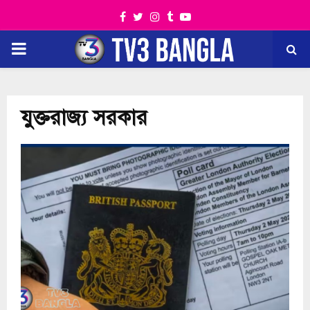
Facebook
Twitter
Instagram
Tumblr
Youtube
PRIMARY
MENU
যুক্তরাজ্য সরকার