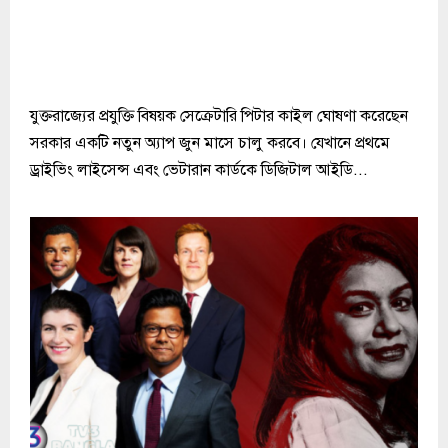
যুক্তরাজ্যের প্রযুক্তি বিষয়ক সেক্রেটারি পিটার কাইল ঘোষণা করেছেন
সরকার একটি নতুন অ্যাপ জুন মাসে চালু করবে। যেখানে প্রথমে
ড্রাইভিং লাইসেন্স এবং ভেটারান কার্ডকে ডিজিটাল আইডি...