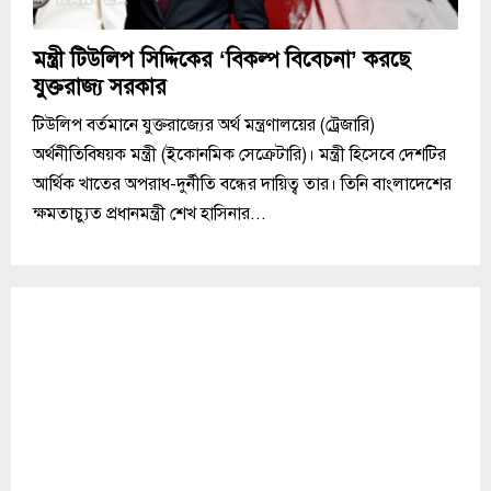
মন্ত্রী টিউলিপ সিদ্দিকের ‘বিকল্প বিবেচনা’ করছে
যুক্তরাজ্য সরকার
টিউলিপ বর্তমানে যুক্তরাজ্যের অর্থ মন্ত্রণালয়ের (ট্রেজারি)
অর্থনীতিবিষয়ক মন্ত্রী (ইকোনমিক সেক্রেটারি)। মন্ত্রী হিসেবে দেশটির
আর্থিক খাতের অপরাধ-দুর্নীতি বন্ধের দায়িত্ব তার। তিনি বাংলাদেশের
ক্ষমতাচ্যুত প্রধানমন্ত্রী শেখ হাসিনার...