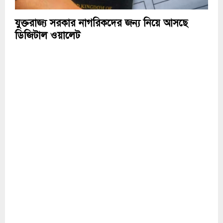
যুক্তরাজ্য সরকার নাগরিকদের জন্য নিয়ে আসছে
ডিজিটাল ওয়ালেট