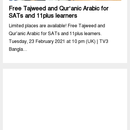
Free Tajweed and Qur’anic Arabic for
SATs and 11plus learners
Limited places are available! Free Tajweed and
Qur’anic Arabic for SATs and 11plus learners.
Tuesday, 23 February 2021 at 10 pm (UK) | TV3
Bangla...