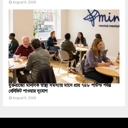
August 8, 2026
যুক্তরাজ্যে মানসিক স্বাস্থ্য সমস্যায় মাসে প্রায় ৭৪৮ পাউন্ড পর্যন্ত
বেনিফিট পাওয়ার সুযোগ
August 8, 2026