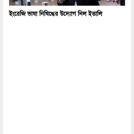
ইংরেজি ভাষা নিষিদ্ধের উদ্যোগ নিল ইতালি