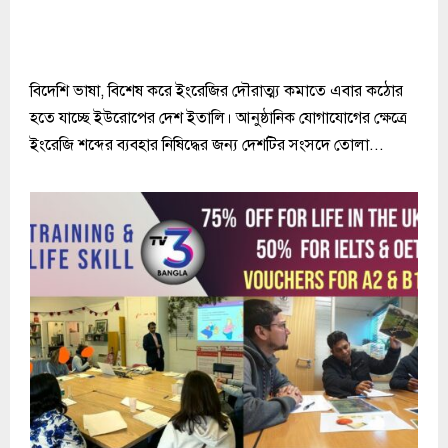
বিদেশি ভাষা, বিশেষ করে ইংরেজির দৌরাত্ম্য কমাতে এবার কঠোর
হতে যাচ্ছে ইউরোপের দেশ ইতালি। আনুষ্ঠানিক যোগাযোগের ক্ষেত্রে
ইংরেজি শব্দের ব্যবহার নিষিদ্ধের জন্য দেশটির সংসদে তোলা...