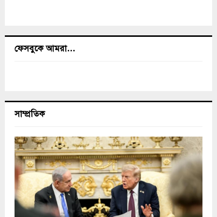
ফেসবুকে আমরা…
সাম্প্রতিক