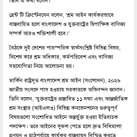
তিনি এ কথা বলেন।
ব্রেন্ট টি ক্রিস্টেনসেন বলেন, ‘শ্রম আইন কার্যকরভাবে
বাস্তবায়িত হলে বাংলাদেশ ও যুক্তরাষ্ট্রের দ্বিপাক্ষিক বাণিজ্য
সম্পর্ক আরও শক্তিশালী হবে।’
বৈঠকে দুই দেশের পারস্পরিক স্বার্থসংশ্লিষ্ট বিভিন্ন বিষয়,
বিশেষ করে শ্রম অধিকার, কর্মপরিবেশ এবং বাণিজ্য
সহযোগিতা নিয়ে আলোচনা হয়।
মার্কিন রাষ্ট্রদূত বাংলাদেশ শ্রম আইন (সংশোধন), ২০২৬
জাতীয় সংসদে পাস হওয়ায় সরকারকে অভিনন্দন জানান।
তিনি বলেন, ‘যুক্তরাষ্ট্রের প্রস্তাবিত ১১ দফা এবং আন্তর্জাতিক
শ্রম সংস্থার (আইএলও) বিভিন্ন কনভেনশনের গুরুত্বপূর্ণ
বিষয়গুলো সংশোধিত আইনে অন্তর্ভুক্ত হওয়া ইতিবাচক
পদক্ষেপ। তবে আইনের সুফল পেতে হলে দ্রুত বিধিমালা
প্রণয়ন ও মাঠপর্যায়ে কার্যকর বাস্তবায়ন নিশ্চিত করতে