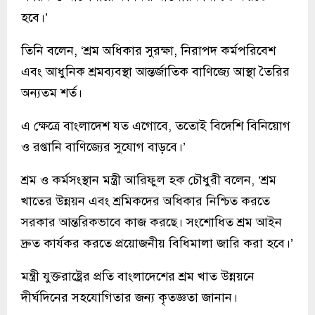
হবে।’
তিনি বলেন, ‘শ্রম অধিকার সুরক্ষা, নিরাপদ কর্মপরিবেশ
এবং আধুনিক শ্রমব্যবস্থা আন্তর্জাতিক বাণিজ্যে আস্থা তৈরির
অন্যতম শর্ত।
এ ক্ষেত্রে বাংলাদেশ যত এগোবে, ততোই বিদেশি বিনিয়োগ
ও রপ্তানি বাণিজ্যের সুযোগ বাড়বে।’
শ্রম ও কর্মসংস্থান মন্ত্রী আরিফুল হক চৌধুরী বলেন, ‘শ্রম
খাতের উন্নয়ন এবং শ্রমিকদের অধিকার নিশ্চিত করতে
সরকার আন্তরিকভাবে কাজ করছে। সংশোধিত শ্রম আইন
দ্রুত কার্যকর করতে প্রয়োজনীয় বিধিমালা জারি করা হবে।’
মন্ত্রী যুক্তরাষ্ট্রের প্রতি বাংলাদেশের শ্রম খাত উন্নয়নে
দীর্ঘদিনের সহযোগিতার জন্য কৃতজ্ঞতা জানান।