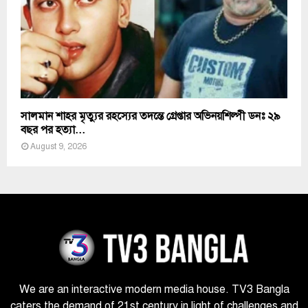
সালমান শাহর মৃত্যুর রহস্যের তদন্তে গ্রেপ্তার অভিনয়শিল্পী ডনঃ ২৯
বছর পর হত্যা...
August 9, 2026
We are an interactive modern media house. TV3 Bangla
caters the demand of 21st century in light of challenges and