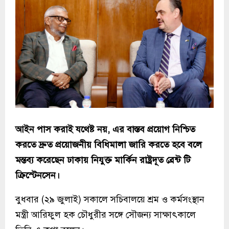
আইন পাস করাই যথেষ্ট নয়, এর বাস্তব প্রয়োগ নিশ্চিত
করতে দ্রুত প্রয়োজনীয় বিধিমালা জারি করতে হবে বলে
মন্তব্য করেছেন ঢাকায় নিযুক্ত মার্কিন রাষ্ট্রদূত ব্রেন্ট টি
ক্রিস্টেনসেন।
বুধবার (২৯ জুলাই) সকালে সচিবালয়ে শ্রম ও কর্মসংস্থান
মন্ত্রী আরিফুল হক চৌধুরীর সঙ্গে সৌজন্য সাক্ষাৎকালে