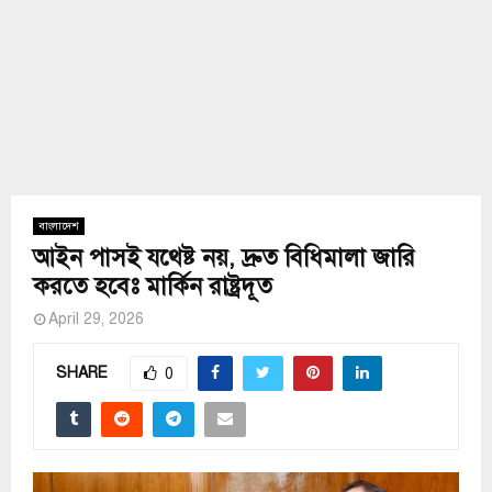
বাংলাদেশ
আইন পাসই যথেষ্ট নয়, দ্রুত বিধিমালা জারি
করতে হবেঃ মার্কিন রাষ্ট্রদূত
April 29, 2026
SHARE
0