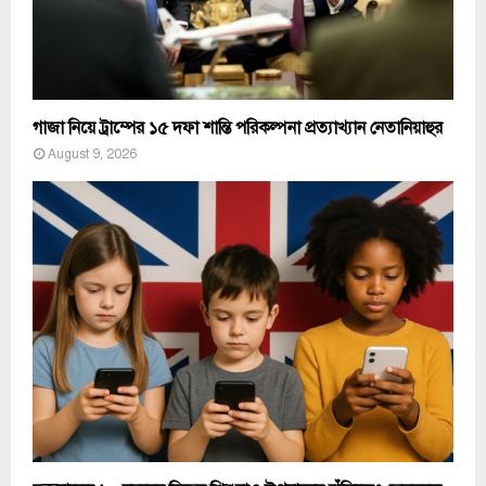
গাজা নিয়ে ট্রাম্পের ১৫ দফা শান্তি পরিকল্পনা প্রত্যাখ্যান নেতানিয়াহুর
August 9, 2026