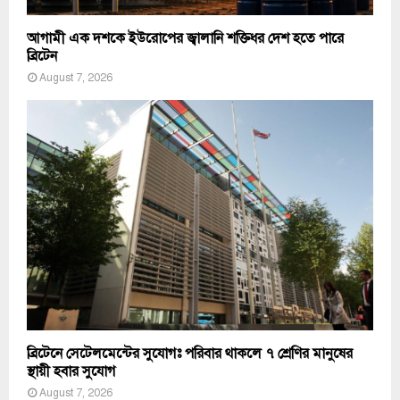
আগামী এক দশকে ইউরোপের জ্বালানি শক্তিধর দেশ হতে পারে
ব্রিটেন
August 7, 2026
ব্রিটেনে সেটেলমেন্টের সুযোগঃ পরিবার থাকলে ৭ শ্রেণির মানুষের
স্থায়ী হবার সুযোগ
August 7, 2026