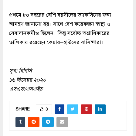
প্রথমে ৮০ বছরের বেশি বয়সীদের ভ্যাকসিনের জন্য
আমন্ত্রণ জানানো হয়। সাথে বেশ কয়েকজন স্বাস্থ্য ও
সেবাদানকর্মীও ছিলেন। কিন্তু সর্বোচ্চ অগ্রাধিকারের
তালিকায় রয়েছেন কেয়ার–হাউসের বাসিন্দারা।
সূত্র: বিবিসি
১৬ ডিসেম্বর ২০২০
এসএফ/এনএইচ
SHARE
0