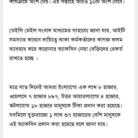
কার্যক্রমে অংশ নেয়। এই সপ্তাহে আরও ১০টি অংশ নেবে।
ডেইলি মেইল সংবাদ মাধ্যমের সাহায্যে জানা যায়, আইটি
সমস্যার কারণে দায়িত্বে থাকা কর্মকর্তাদের কাগজ কলম
ব্যাবহার করে করোনার ভ্যাকসিন নেয়া বেক্তিদের রেকর্ড
রাখতে হচ্ছে ।
মাত্র সাত দিনেই আমরা ইংল্যান্ডে এক লাখ ৮ হাজার,
ওয়েলসে ৭ হাজার ৮৯৭, উত্তর আয়ারল্যান্ডে ৪ হাজার,
স্কটল্যান্ডে ১৮ হাজার মানুষকে টিকা প্রদান করা হয়েছে।
সবমিলে যুক্তরাজ্যে ১ লাখ ৩৭ হাজারের বেশি মানুষকে
এই ভ্যাকসিন প্রদান করা হয়েছে বলে জানা যায়।