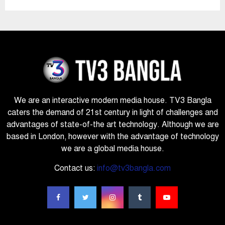
We are an interactive modern media house. TV3 Bangla
caters the demand of 21st century in light of challenges and
advantages of state-of-the art technology. Although we are
based in London, however with the advantage of technology
we are a global media house.
Contact us:
info@tv3bangla.com