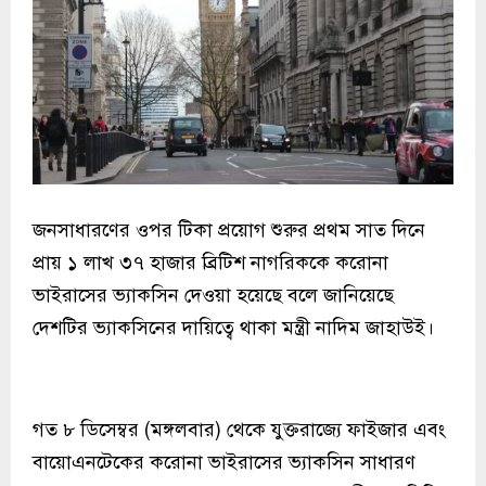
জনসাধারণের ওপর টিকা প্রয়োগ শুরুর প্রথম সাত দিনে
প্রায় ১ লাখ ৩৭ হাজার ব্রিটিশ নাগরিককে করোনা
ভাইরাসের ভ্যাকসিন দেওয়া হয়েছে বলে জানিয়েছে
দেশটির ভ্যাকসিনের দায়িত্বে থাকা মন্ত্রী নাদিম জাহাউই।
গত ৮ ডিসেম্বর (মঙ্গলবার) থেকে যুক্তরাজ্যে ফাইজার এবং
বায়োএনটেকের করোনা ভাইরাসের ভ্যাকসিন সাধারণ