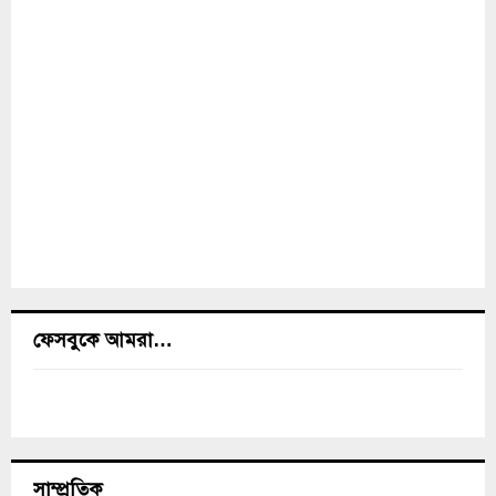
ফেসবুকে আমরা…
সাম্প্রতিক