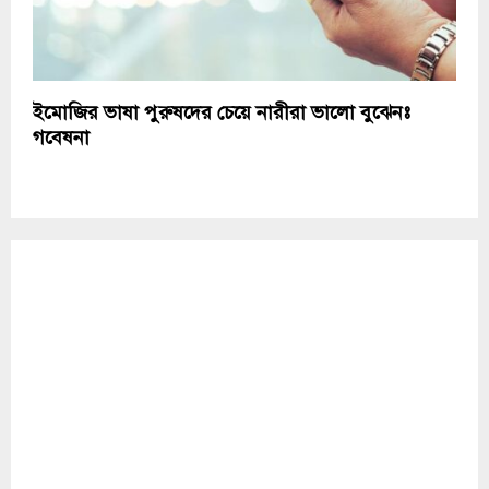
ইমোজির ভাষা পুরুষদের চেয়ে নারীরা ভালো বুঝেনঃ
গবেষনা