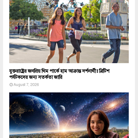
যুক্তরাষ্ট্রের জনপ্রিয় থিম পার্কে হাম আক্রান্ত দর্শনার্থীঃ ব্রিটিশ
পর্যটকদের জন্য সতর্কতা জারি
August 7, 2026