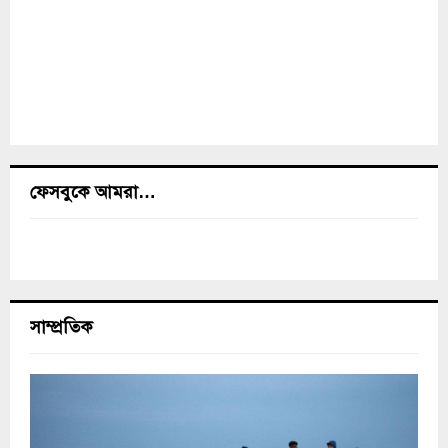
ফেসবুকে আমরা…
সাম্প্রতিক