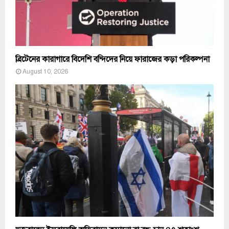
ব্রিটেনের কারাগারে বিদেশি বন্দিদের নিয়ে ফারাজের কড়া পরিকল্পনা
August 10, 2026