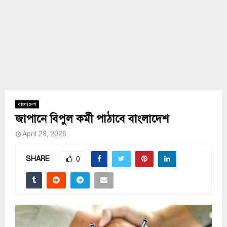
বাংলাদেশ
জাপানে বিপুল কর্মী পাঠাবে বাংলাদেশ
April 28, 2026
SHARE
0