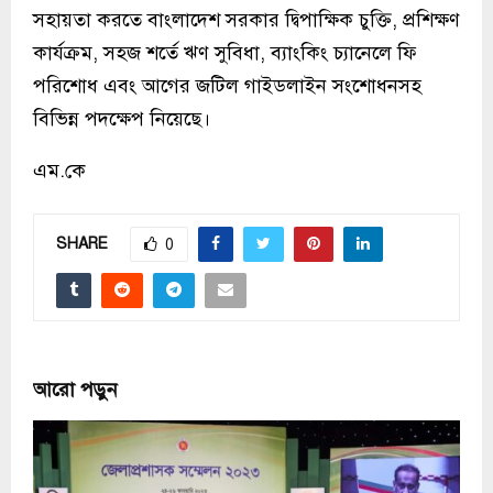
সহায়তা করতে বাংলাদেশ সরকার দ্বিপাক্ষিক চুক্তি, প্রশিক্ষণ
কার্যক্রম, সহজ শর্তে ঋণ সুবিধা, ব্যাংকিং চ্যানেলে ফি
পরিশোধ এবং আগের জটিল গাইডলাইন সংশোধনসহ
বিভিন্ন পদক্ষেপ নিয়েছে।
এম.কে
SHARE
0
আরো পড়ুন