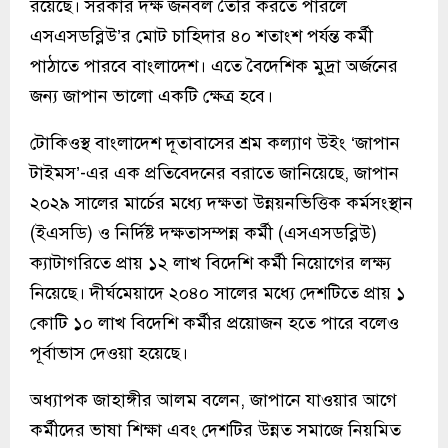
রয়েছে। সরকার দক্ষ জনবল তৈরি করতে পারলে
এসএসডব্লিউ’র মোট চাহিদার ৪০ শতাংশ পর্যন্ত কর্মী
পাঠাতে পারবে বাংলাদেশ। এতে বৈদেশিক মুদ্রা অর্জনের
জন্য জাপান ভালো একটি ক্ষেত্র হবে।
টোকিওস্থ বাংলাদেশ দূতাবাসের শ্রম কল্যাণ উইং ‘জাপান
টাইমস’-এর এক প্রতিবেদনের বরাতে জানিয়েছে, জাপান
২০২৯ সালের মার্চের মধ্যে দক্ষতা উন্নয়নভিত্তিক কর্মসংস্থান
(ইএসডি) ও নির্দিষ্ট দক্ষতাসম্পন্ন কর্মী (এসএসডব্লিউ)
ক্যাটাগরিতে প্রায় ১২ লাখ বিদেশি কর্মী নিয়োগের লক্ষ্য
নিয়েছে। দীর্ঘমেয়াদে ২০৪০ সালের মধ্যে দেশটিতে প্রায় ১
কোটি ১০ লাখ বিদেশি কর্মীর প্রয়োজন হতে পারে বলেও
পূর্বাভাস দেওয়া হয়েছে।
অধ্যাপক জাহাঙ্গীর আলম বলেন, জাপানে যাওয়ার আগে
কর্মীদের ভাষা শিক্ষা এবং দেশটির উন্নত সমাজে নিয়মিত