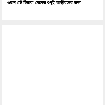
ওয়ান স্টে হিয়ার’ মেসেজ শুধুই আত্মীয়দের জন্য