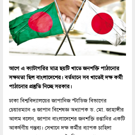
আগে এ ক্যাটাগরির মাত্র ছয়টি খাতে জনশক্তি পাঠানোর
সক্ষমতা ছিল বাংলাদেশের। বর্তমানে সব খাতেই দক্ষ কর্মী
পাঠানোর প্রস্তুতি নিচ্ছে সরকার।
ঢাকা বিশ্ববিদ্যালয়ের জাপানিজ স্টাডিজ বিভাগের
চেয়ারম্যান ও জাপান বিশেষজ্ঞ অধ্যাপক ড. মো. জাহাঙ্গীর
আলম বলেন, জাপান বাংলাদেশের জনশক্তি রপ্তানির একটি
আকর্ষণীয় গন্তব্য। সেখানে দক্ষ কর্মীর ব্যাপক চাহিদা