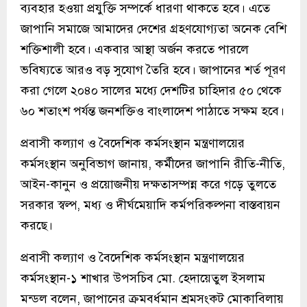
ব্যবহার হওয়া প্রযুক্তি সম্পর্কে ধারণা থাকতে হবে। এতে
জাপানি সমাজে আমাদের দেশের গ্রহণযোগ্যতা অনেক বেশি
শক্তিশালী হবে। একবার আস্থা অর্জন করতে পারলে
ভবিষ্যতে আরও বড় সুযোগ তৈরি হবে। জাপানের শর্ত পূরণ
করা গেলে ২০৪০ সালের মধ্যে দেশটির চাহিদার ৫০ থেকে
৬০ শতাংশ পর্যন্ত জনশক্তিও বাংলাদেশ পাঠাতে সক্ষম হবে।
প্রবাসী কল্যাণ ও বৈদেশিক কর্মসংস্থান মন্ত্রণালয়ের
কর্মসংস্থান অনুবিভাগ জানায়, কর্মীদের জাপানি রীতি-নীতি,
আইন-কানুন ও প্রয়োজনীয় দক্ষতাসম্পন্ন করে গড়ে তুলতে
সরকার স্বল্প, মধ্য ও দীর্ঘমেয়াদি কর্মপরিকল্পনা বাস্তবায়ন
করছে।
প্রবাসী কল্যাণ ও বৈদেশিক কর্মসংস্থান মন্ত্রণালয়ের
কর্মসংস্থান-১ শাখার উপসচিব মো. হেদায়েতুল ইসলাম
মন্ডল বলেন, জাপানের ক্রমবর্ধমান শ্রমসংকট মোকাবিলায়