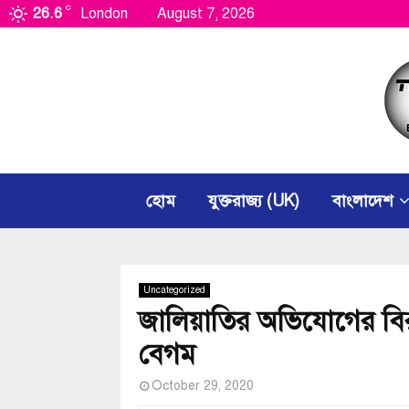
C
26.6
London
August 7, 2026
হোম
যুক্তরাজ্য (UK)
বাংলাদেশ
Uncategorized
জালিয়াতির অভিযোগের বিরু
বেগম
October 29, 2020