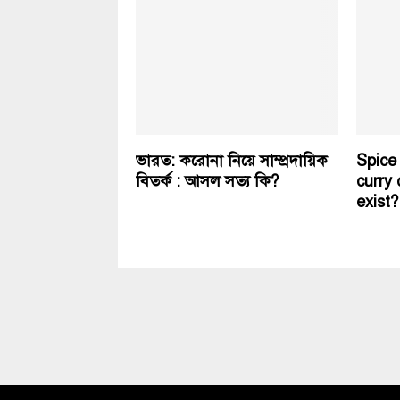
ভারত: করোনা নিয়ে সাম্প্রদায়িক
Spice 
বিতর্ক : আসল সত্য কি?
curry 
exist?