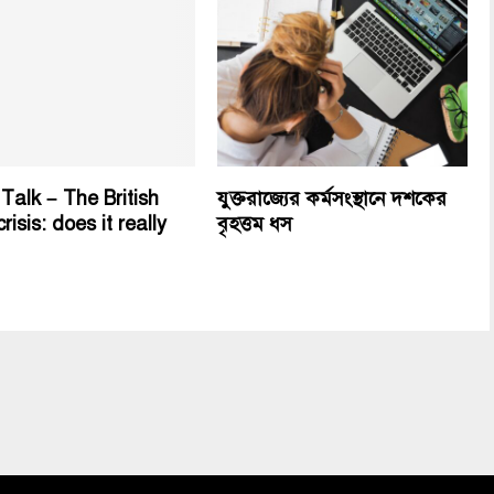
Talk – The British
যুক্তরাজ্যের কর্মসংস্থানে দশকের
crisis: does it really
বৃহত্তম ধস