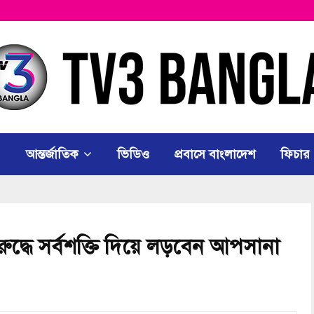
আন্তর্জাতিক
ভিডিও
প্রবাসে বাংলাদেশ
ফিচার
দ্ধে সর্বশক্তি দিয়ে লড়বেন আপসানা