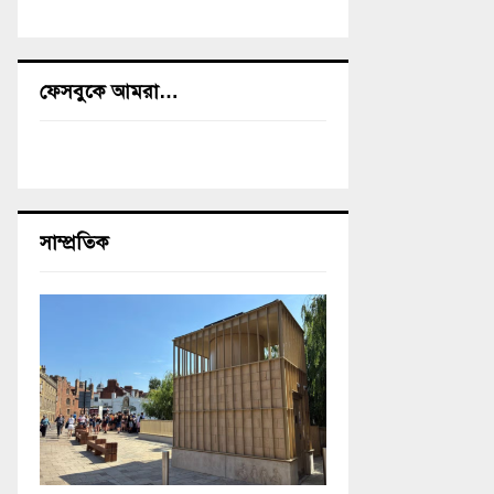
ফেসবুকে আমরা…
সাম্প্রতিক