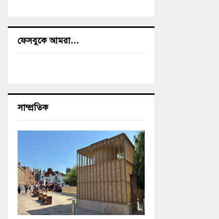
ফেসবুকে আমরা…
সাম্প্রতিক