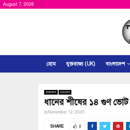
August 7, 2026
হোম
যুক্তরাজ্য (UK)
বাংলাদেশ
বাংলাদেশ
সারাদেশ
ধানের শীষের ১৪ গুণ ভোট প
November 12, 2020
SHARE
0