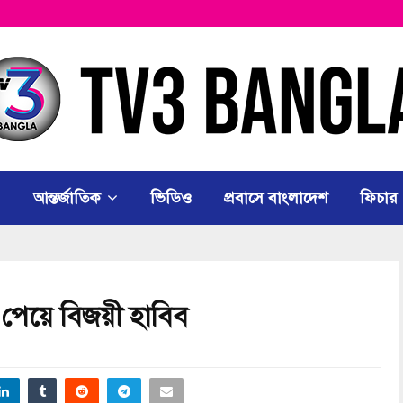
আন্তর্জাতিক
ভিডিও
প্রবাসে বাংলাদেশ
ফিচার
েয়ে বিজয়ী হাবিব