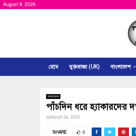
August 8, 2026
হোম
যুক্তরাজ্য (UK)
বাংলাদেশ
বাংলাদেশ
পাঁচদিন ধরে হ্যাকারদের 
March 26, 2023
SHARE
0