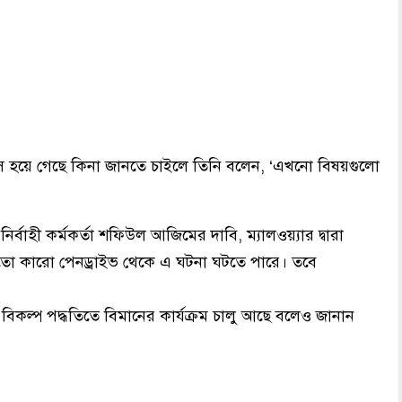
স হয়ে গেছে কিনা জানতে চাইলে তিনি বলেন, ‘এখনো বিষয়গুলো
ির্বাহী কর্মকর্তা শফিউল আজিমের দাবি, ম্যালওয়্যার দ্বারা
হয়তো কারো পেনড্রাইভ থেকে এ ঘটনা ঘটতে পারে। তবে
 বিকল্প পদ্ধতিতে বিমানের কার্যক্রম চালু আছে বলেও জানান