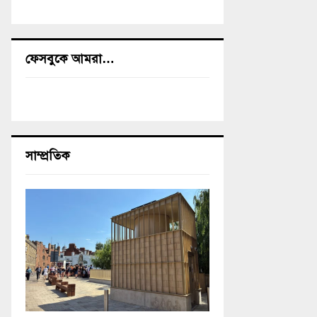
ফেসবুকে আমরা…
সাম্প্রতিক