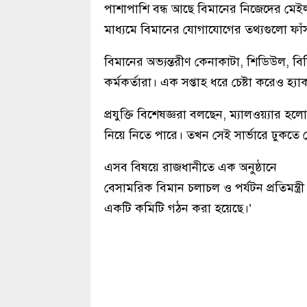
পাশাপাশি বন্ধ আছে বিমানের নিজেদের মেই
মাধ্যমে বিমানের যোগাযোগের তথ্যগুলো ফাঁ
বিমানের অভ্যন্তরীণ কেনাকাটা, শিডিউল, ব
কর্মকর্তারা। এক সপ্তাহ ধরে চেষ্টা করেও হ্
প্রযুক্তি বিশেষজ্ঞরা বলছেন, ম্যালওয়্যার হল
নিয়ে নিতে পারে। তখন সেই সার্ভারে ঢুকতে 
এসব বিষয়ে রাজধানীতে এক অনুষ্ঠানে
বেসামরিক বিমান চলাচল ও পর্যটন প্রতিমন্ত্র
একটি কমিটি গঠন করা হয়েছে।’