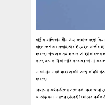
রাষ্ট্রীয় মালিকানাধীন উড়োজাহাজ সংস্থা বিম
বাংলাদেশ এয়ারলাইন্সের ই-মেইল সার্ভার হ্
হয়েছে। গত এক সপ্তাহ ধরে তা হ্যাকারদের 
কাছে অনেক টাকা দাবি করেছে। তা না করলে 
এ ঘটনায় এরই মধ্যে একটি তদন্ত কমিটি গঠ
হয়েছে।
বিমানের কর্মকর্তাদের সঙ্গে কথা বলে জানা গে
আক্রান্ত হয়। এরপর থেকেই বিমানের কর্মকর্