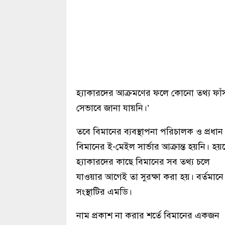
হ্যাকারদের আক্রমণের ফলে কোনো তথ্য ফাঁ
সেভাবে জানা যায়নি।’
তবে বিমানের ব্যবস্থাপনা পরিচালক ও প্রধান ন
বিমানের ই-মেইল সার্ভার আক্রান্ত হয়নি। 
হ্যাকারদের কাছে বিমানের সব তথ্য চলে
যাওয়ার আগেই তা সুরক্ষা করা হয়। বর্তমানে
সংস্থাটির এমডি।
নাম প্রকাশ না করার শর্তে বিমানের একজন