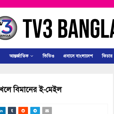
আন্তর্জাতিক
ভিডিও
প্রবাসে বাংলাদেশ
ফিচার
দখলে বিমানের ই-মেইল