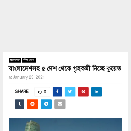
মধ্যপ্রাচ্য
শীর্ষ খবর
বাংলাদেশসহ ৫ দেশ থেকে গৃহকর্মী নিচ্ছে কুয়েত
January 23, 2021
SHARE
0