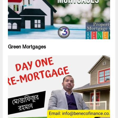
Green Mortgages