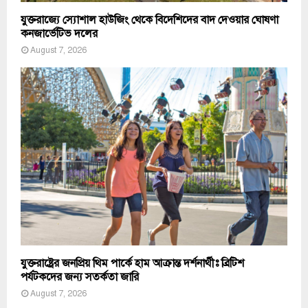
যুক্তরাজ্যে স্যোশাল হাউজিং থেকে বিদেশিদের বাদ দেওয়ার ঘোষণা
কনজার্ভেটিভ দলের
August 7, 2026
যুক্তরাষ্ট্রের জনপ্রিয় থিম পার্কে হাম আক্রান্ত দর্শনার্থীঃ ব্রিটিশ
পর্যটকদের জন্য সতর্কতা জারি
August 7, 2026