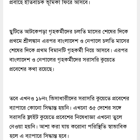
প্রবাহে ইতিবাচক ভূমিকা ফিরে আসবে।
ছুটিতে আটকেপড়া গৃহকর্মীদের চলতি মাসের শেষের দিকে
প্রথমে শ্রীলঙ্কান এরপর বাংলাদেশ ও নেপালে চলতি মাসের
শেষের দিকে প্রথম বিমানটি গৃহকর্মী নিয়ে আসবে। এরপর
বাংলাদেশ ও নেপালের গৃহকর্মীদের সরাসরি কুয়েতে
প্রবেশের কথা রয়েছে।
তবে এখনও ১৮নং ভিসাধারীদের সরাসরি কুয়েতে প্রবেশের
ব্যাপারে কোনো সিদ্ধান্ত হয়নি। এখনো ৩৫ দেশের সঙ্গে
সরাসরি ফ্লাইট কুয়েতে প্রবেশের নিষেধাজ্ঞা এখনো তুলে
নেওয়া হয়নি। আশা করা যায় করোনা পরিস্থিতি স্বাভাবিক
হলে এ ব্যাপারে সিদ্ধান্ত হবে।