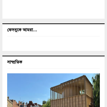
ফেসবুকে আমরা…
সাম্প্রতিক