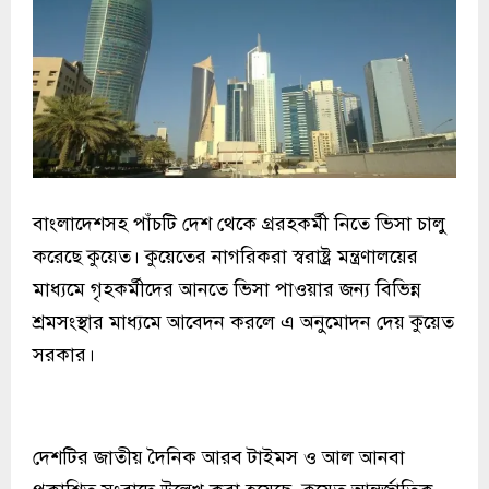
বাংলাদেশসহ পাঁচটি দেশ থেকে গ্ররহকর্মী নিতে ভিসা চালু
করেছে কুয়েত। কুয়েতের নাগরিকরা স্বরাষ্ট্র মন্ত্রণালয়ের
মাধ্যমে গৃহকর্মীদের আনতে ভিসা পাওয়ার জন্য বিভিন্ন
শ্রমসংস্থার মাধ্যমে আবেদন করলে এ অনুমোদন দেয় কুয়েত
সরকার।
দেশটির জাতীয় দৈনিক আরব টাইমস ও আল আনবা