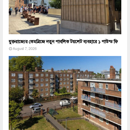
যুক্তরাজ্যের কেমব্রিজে নতুন পাবলিক টয়লেট ব্যবহারে ১ পাউন্ড ফি
August 7, 2026