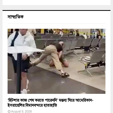
সাম্প্রতিক
‘হিটলার কাজ শেষ করতে পারেননি’ মন্তব্য ঘিরে আমেরিকান-
ইসরায়েলির বিমানবন্দরে হাতাহাতি
August 9, 2026