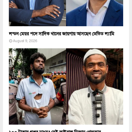
লন্ডন মেয়র পদে সাদিক খানের জায়গায় আসছেন ডেভিড ল্যামি
August 9, 2026