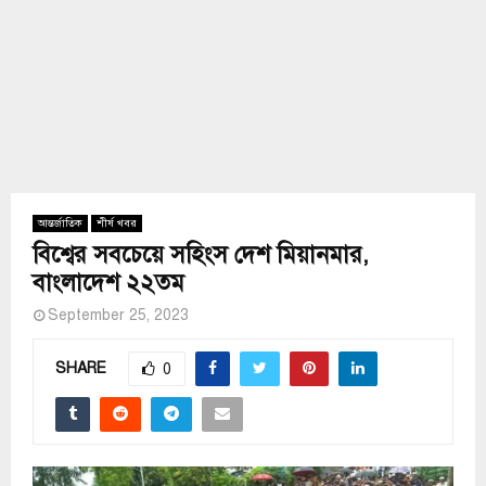
আন্তর্জাতিক
শীর্ষ খবর
বিশ্বের সবচেয়ে সহিংস দেশ মিয়ানমার,
বাংলাদেশ ২২তম
September 25, 2023
SHARE
0