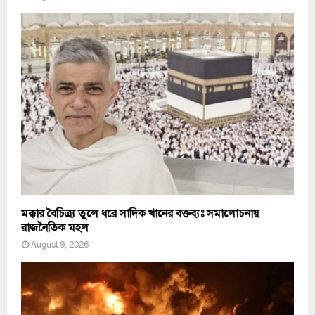
মক্কার বৈচিত্র্য তুলে ধরে সাদিক খানের বক্তব্যঃ সমালোচনায়
রাজনৈতিক মহল
August 9, 2026