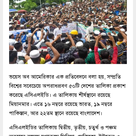
ভয়েস অব আমেরিকার এক প্রতিবেদনে বলা হয়, সম্প্রতি
বিশ্বের সবেচেয়ে অপরাধপ্রবণ ৫০টি দেশের তালিকা প্রকাশ
করেছে এসিএলইডি। এ তালিকায় শীর্ষস্থানে রয়েছে
মিয়ানমার। এতে ১৬ নম্বরে রয়েছে ভারত, ১৯ নম্বরে
পাকিস্তান, আর ২২তম স্থানে রয়েছে বাংলাদেশ।
এসিএলইডির তালিকায় দ্বিতীয়, তৃতীয়, চতুর্থ ও পঞ্চম