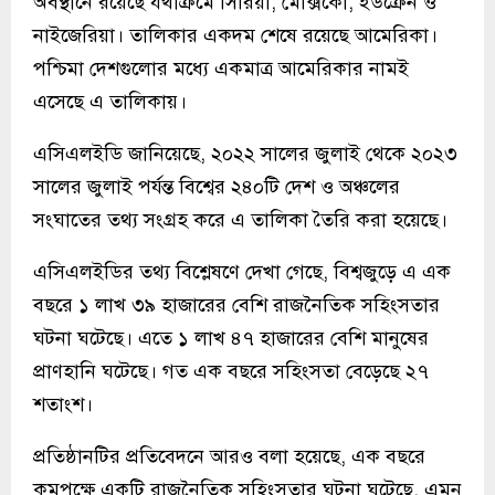
অবস্থানে রয়েছে যথাক্রমে সিরিয়া, মেক্সিকো, ইউক্রেন ও
নাইজেরিয়া। তালিকার একদম শেষে রয়েছে আমেরিকা।
পশ্চিমা দেশগুলোর মধ্যে একমাত্র আমেরিকার নামই
এসেছে এ তালিকায়।
এসিএলইডি জানিয়েছে, ২০২২ সালের জুলাই থেকে ২০২৩
সালের জুলাই পর্যন্ত বিশ্বের ২৪০টি দেশ ও অঞ্চলের
সংঘাতের তথ্য সংগ্রহ করে এ তালিকা তৈরি করা হয়েছে।
এসিএলইডির তথ্য বিশ্লেষণে দেখা গেছে, বিশ্বজুড়ে এ এক
বছরে ১ লাখ ৩৯ হাজারের বেশি রাজনৈতিক সহিংসতার
ঘটনা ঘটেছে। এতে ১ লাখ ৪৭ হাজারের বেশি মানুষের
প্রাণহানি ঘটেছে। গত এক বছরে সহিংসতা বেড়েছে ২৭
শতাংশ।
প্রতিষ্ঠানটির প্রতিবেদনে আরও বলা হয়েছে, এক বছরে
কমপক্ষে একটি রাজনৈতিক সহিংসতার ঘটনা ঘটেছে, এমন