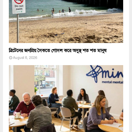
ব্রিটেনের জনপ্রিয় সৈকতে গোসল করে অসুস্থ শত শত মানুষ
August 8, 2026