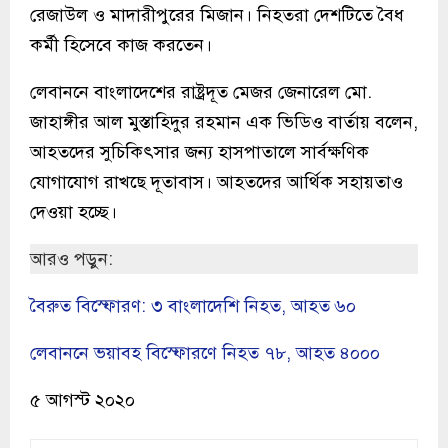
রেজাউল ও মাদারীপুরের মিজান। নিহতরা দেশটিতে বৈধ
কর্মী হিসেবে কাজ করতেন।
লেবাননে বাংলাদেশের রাষ্ট্রদূত মেজর জেনারেল মো.
জাহাঙ্গীর আল মুস্তাহিদুর রহমান এক ভিডিও বার্তায় বলেন,
আহতদের সুচিকিৎসার জন্য হাসপাতালে সার্বক্ষণিক
যোগাযোগ রাখছে দূতাবাস। আহতদের আর্থিক সহায়তাও
দেওয়া হচ্ছে।
আরও পড়ুন:
বৈরুত বিস্ফোরণ: ৩ বাংলাদেশি নিহত, আহত ৬০
লেবাননে ভয়াবহ বিস্ফোরণে নিহত ৭৮, আহত ৪০০০
৫ আগস্ট ২০২০