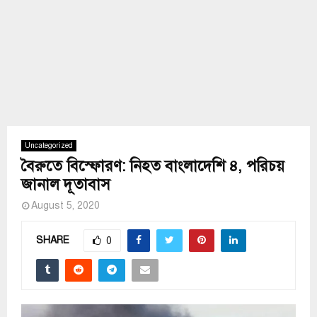
Uncategorized
বৈরুতে বিস্ফোরণ: নিহত বাংলাদেশি ৪, পরিচয়
জানাল দূতাবাস
August 5, 2020
SHARE
0