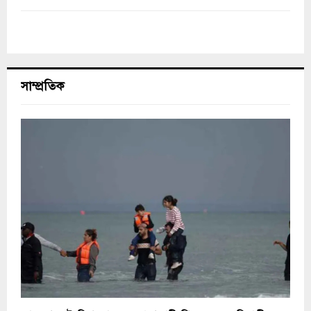
সাম্প্রতিক