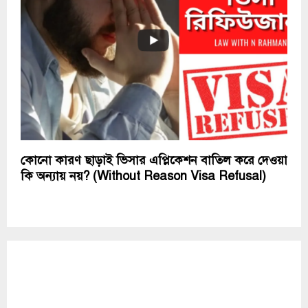
কোনো কারণ ছাড়াই ভিসার এপ্লিকেশন বাতিল করে দেওয়া
কি অন্যায় নয়? (Without Reason Visa Refusal)