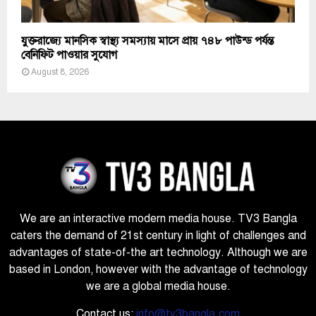
যুক্তরাজ্যে মানসিক স্বাস্থ্য সমস্যায় মাসে প্রায় ৭৪৮ পাউন্ড পর্যন্ত
বেনিফিট পাওয়ার সুযোগ
August 8, 2026
We are an interactive modern media house. TV3 Bangla
caters the demand of 21st century in light of challenges and
advantages of state-of-the art technology. Although we are
based in London, however with the advantage of technology
we are a global media house.
Contact us:
info@tv3bangla.com