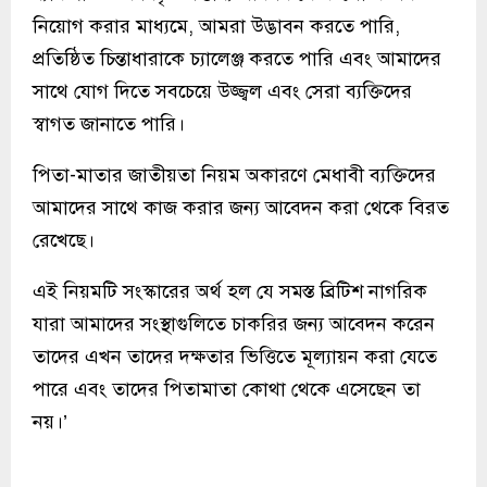
নিয়োগ করার মাধ্যমে, আমরা উদ্ভাবন করতে পারি,
প্রতিষ্ঠিত চিন্তাধারাকে চ্যালেঞ্জ করতে পারি এবং আমাদের
সাথে যোগ দিতে সবচেয়ে উজ্জ্বল এবং সেরা ব্যক্তিদের
স্বাগত জানাতে পারি।
পিতা-মাতার জাতীয়তা নিয়ম অকারণে মেধাবী ব্যক্তিদের
আমাদের সাথে কাজ করার জন্য আবেদন করা থেকে বিরত
রেখেছে।
এই নিয়মটি সংস্কারের অর্থ হল যে সমস্ত ব্রিটিশ নাগরিক
যারা আমাদের সংস্থাগুলিতে চাকরির জন্য আবেদন করেন
তাদের এখন তাদের দক্ষতার ভিত্তিতে মূল্যায়ন করা যেতে
পারে এবং তাদের পিতামাতা কোথা থেকে এসেছেন তা
নয়।’