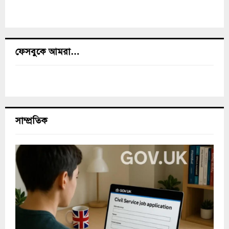
ফেসবুকে আমরা…
সাম্প্রতিক