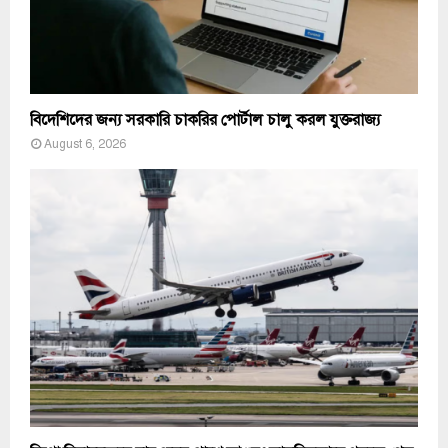
বিদেশিদের জন্য সরকারি চাকরির পোর্টাল চালু করল যুক্তরাজ্য
August 6, 2026