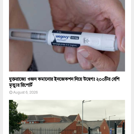
যুক্তরাজ্যে ওজন কমানোর ইনজেকশন নিয়ে উদ্বেগঃ ২০০টির বেশি
মৃত্যুর রিপোর্ট
August 6, 2026