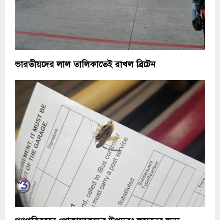
ভারতীয়দের লাল তালিকাতেই রাখল ব্রিটেন