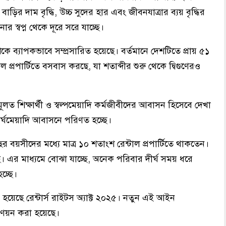
বাড়ির দাম বৃদ্ধি, উচ্চ সুদের হার এবং জীবনযাত্রার ব্যয় বৃদ্ধির
স্বপ্ন থেকে দূরে সরে যাচ্ছে।
 দশকে ব্যাপকভাবে সম্প্রসারিত হয়েছে। বর্তমানে দেশটিতে প্রায় ৫১
প্রপার্টিতে বসবাস করছে, যা শতাব্দীর শুরু থেকে দ্বিগুণেরও
মূলত শিক্ষার্থী ও স্বল্পমেয়াদি কর্মজীবীদের আবাসন হিসেবে দেখা
ীর্ঘমেয়াদি আবাসনে পরিণত হচ্ছে।
বয়সীদের মধ্যে মাত্র ১০ শতাংশ রেন্টাল প্রপার্টিতে থাকতেন।
। এর মাধ্যমে বোঝা যাচ্ছে, অনেক পরিবার দীর্ঘ সময় ধরে
চ্ছে।
যকর হয়েছে রেন্টার্স রাইটস অ্যাক্ট ২০২৫। নতুন এই আইন
প্রণয়ন করা হয়েছে।