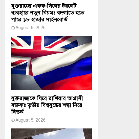
যুক্তরাজ্যে একক-লিঙ্গের টয়লেট
ব্যবহারে নতুন নিয়মঃ বদলাতে হতে
পারে ১৮ হাজার সাইনবোর্ড
August 5, 2026
যুক্তরাজ্যকে ঘিরে রাশিয়ার আগ্রাসী
বক্তব্যঃ তৃতীয় বিশ্বযুদ্ধের শঙ্কা নিয়ে
বিতর্ক
August 5, 2026