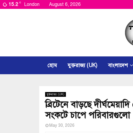
C
15.2
London
August 6, 2026
হোম
যুক্তরাজ্য (UK)
বাংলাদেশ
যুক্তরাজ্য (UK)
ব্রিটেনে বাড়ছে দীর্ঘমেয়াদি 
সংকটে চাপে পরিবারগুলো
May 30, 2026