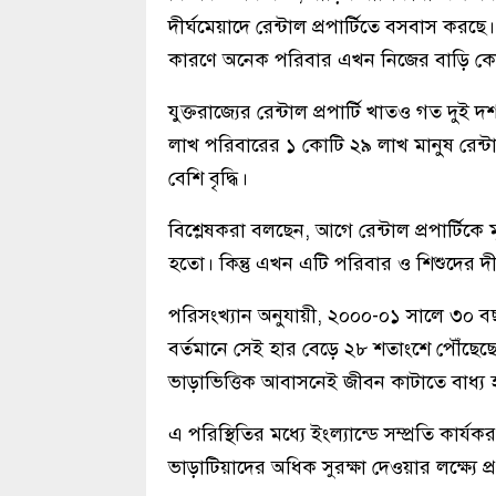
দীর্ঘমেয়াদে রেন্টাল প্রপার্টিতে বসবাস করছে। 
কারণে অনেক পরিবার এখন নিজের বাড়ি কেনার 
যুক্তরাজ্যের রেন্টাল প্রপার্টি খাতও গত দুই
লাখ পরিবারের ১ কোটি ২৯ লাখ মানুষ রেন্টাল 
বেশি বৃদ্ধি।
বিশ্লেষকরা বলছেন, আগে রেন্টাল প্রপার্টিকে 
হতো। কিন্তু এখন এটি পরিবার ও শিশুদের দ
পরিসংখ্যান অনুযায়ী, ২০০০-০১ সালে ৩০ বছর 
বর্তমানে সেই হার বেড়ে ২৮ শতাংশে পৌঁছেছে
ভাড়াভিত্তিক আবাসনেই জীবন কাটাতে বাধ্য হ
এ পরিস্থিতির মধ্যে ইংল্যান্ডে সম্প্রতি কার্
ভাড়াটিয়াদের অধিক সুরক্ষা দেওয়ার লক্ষ্যে 