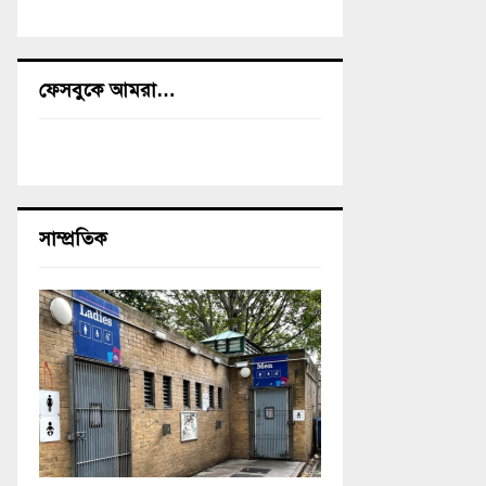
ফেসবুকে আমরা…
সাম্প্রতিক