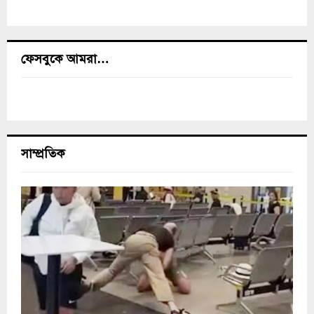
ফেসবুকে আমরা…
সাম্প্রতিক