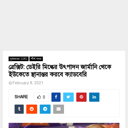
যুক্তরাজ্য (UK)
শীর্ষ খবর
ব্রেক্সিট: ডেইরি মিল্কের উৎপাদন জার্মানি থেকে
ইউকেতে স্থানান্তর করবে ক্যাডবেরি
February 8, 2021
SHARE
0