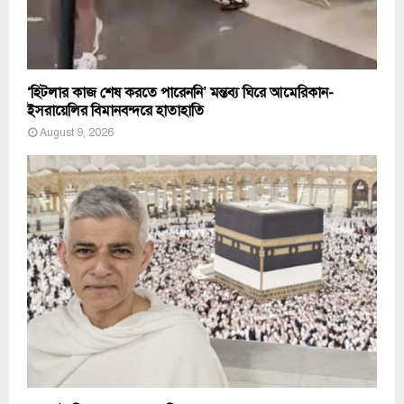
‘হিটলার কাজ শেষ করতে পারেননি’ মন্তব্য ঘিরে আমেরিকান-
ইসরায়েলির বিমানবন্দরে হাতাহাতি
August 9, 2026