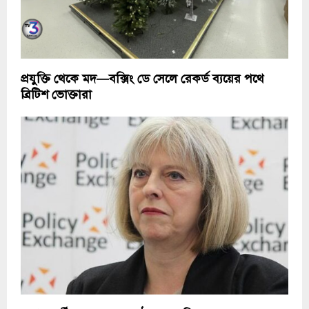
প্রযুক্তি থেকে মদ—বক্সিং ডে সেলে রেকর্ড ব্যয়ের পথে
ব্রিটিশ ভোক্তারা