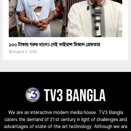
১০০ টাকায় গরুর মাংসঃ সেই ভাইরাল মিজান গ্রেফতার
August 9, 2026
We are an interactive modern media house. TV3 Bangla
caters the demand of 21st century in light of challenges and
advantages of state-of-the art technology. Although we are