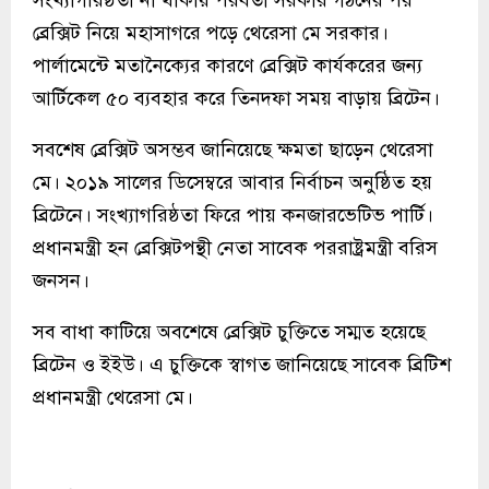
ব্রেক্সিট নিয়ে মহাসাগরে পড়ে থেরেসা মে সরকার।
পার্লামেন্টে মতানৈক্যের কারণে ব্রেক্সিট কার্যকরের জন্য
আর্টিকেল ৫০ ব্যবহার করে তিনদফা সময় বাড়ায় ব্রিটেন।
সবশেষ ব্রেক্সিট অসম্ভব জানিয়েছে ক্ষমতা ছাড়েন থেরেসা
মে। ২০১৯ সালের ডিসেম্বরে আবার নির্বাচন অনুষ্ঠিত হয়
ব্রিটেনে। সংখ্যাগরিষ্ঠতা ফিরে পায় কনজারভেটিভ পার্টি।
প্রধানমন্ত্রী হন ব্রেক্সিটপন্থী নেতা সাবেক পররাষ্ট্রমন্ত্রী বরিস
জনসন।
সব বাধা কাটিয়ে অবশেষে ব্রেক্সিট চুক্তিতে সম্মত হয়েছে
ব্রিটেন ও ইইউ। এ চুক্তিকে স্বাগত জানিয়েছে সাবেক ব্রিটিশ
প্রধানমন্ত্রী থেরেসা মে।