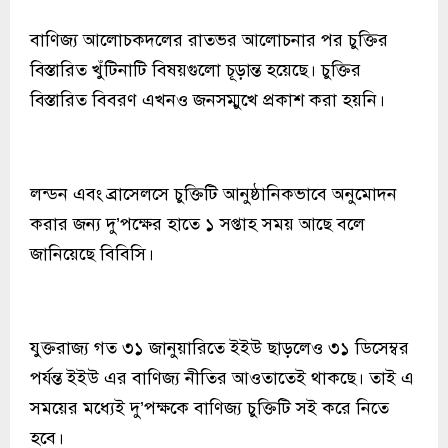
বাণিজ্য আলোচকদলের রাতভর আলোচনার পর চুক্তির
বিস্তারিত খুঁটিনাটি বিষয়গুলো চূড়ান্ত হয়েছে। চুক্তির
বিস্তারিত বিবরণ এখনও জনসম্মুখে প্রকাশ করা হয়নি।
লন্ডন এবং ব্রাসেলসে চুক্তিটি আনুষ্ঠানিকভাবে অনুমোদন
করার জন্য দু’পক্ষের হাতে ১ সপ্তাহ সময় আছে বলে
জানিয়েছে বিবিসি।
যুক্তরাজ্য গত ৩১ জানুয়ারিতে ইইউ ছাড়লেও ৩১ ডিসেম্বর
পর্যন্ত ইইউ এর বাণিজ্য নীতির আওতাতেই থাকছে। তাই এ
সময়ের মধ্যেই দু’পক্ষকে বাণিজ্য চুক্তিটি সই করে নিতে
হবে।