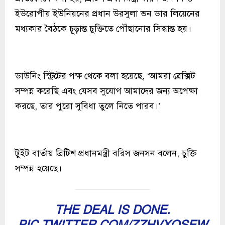
ইউরোপীয় ইউনিয়নের প্রধান উরসুলা ভন ডার লিয়েনের
মধ্যকার বৈঠকে চূড়ান্ত চুক্তিতে পৌঁছানোর সিদ্ধান্ত হয়।
ডাউনিং স্ট্রিটের পক্ষ থেকে বলা হয়েছে, ‘আমরা ব্রেক্সিট
সম্পন্ন করেছি এবং যেসব সুযোগ আমাদের জন্য অপেক্ষা
করছে, তার পুরো সুবিধা তুলে নিতে পারব।’
টুইট বার্তায় ব্রিটিশ প্রধানমন্ত্রী বরিস জনসন বলেন, চুক্তি
সম্পন্ন হয়েছে।
THE DEAL IS DONE.
PIC.TWITTER.COM/ZZHVXOSEW