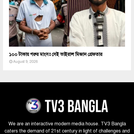
১০০ টাকায় গরুর মাংসঃ সেই ভাইরাল মিজান গ্রেফতার
August 9, 2026
We are an interactive modern media house. TV3 Bangla
caters the demand of 21st century in light of challenges and