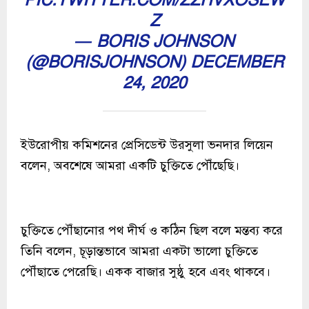
Z
— BORIS JOHNSON
(@BORISJOHNSON)
DECEMBER
24, 2020
ইউরোপীয় কমিশনের প্রেসিডেন্ট উরসুলা ভনদার লিয়েন
বলেন, অবশেষে আমরা একটি চুক্তিতে পৌঁছেছি।
চুক্তিতে পৌঁছানোর পথ দীর্ঘ ও কঠিন ছিল বলে মন্তব্য করে
তিনি বলেন, চূড়ান্তভাবে আমরা একটা ভালো চুক্তিতে
পৌঁছাতে পেরেছি। একক বাজার সুষ্ঠু হবে এবং থাকবে।