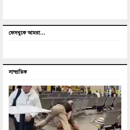
ফেসবুকে আমরা…
সাম্প্রতিক