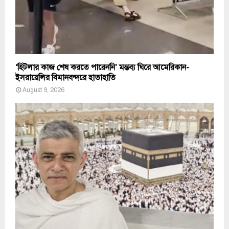
‘হিটলার কাজ শেষ করতে পারেননি’ মন্তব্য ঘিরে আমেরিকান-
ইসরায়েলির বিমানবন্দরে হাতাহাতি
August 9, 2026