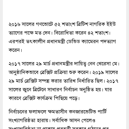
২০১৬ সালের গণভোটে ৫২ শতাংশ ব্রিটিশ নাগরিক ইইউ
ত্যাগের পক্ষে মত দেন। বিরোধিতা করেন ৪২ শতাংশ।
এরপরই তৎকালীন প্রধানমন্ত্রী ডেভিড ক্যামেরন পদত্যাগ
করেন।
২০১৭ সালের ২৯ মার্চ প্রধানমন্ত্রীর দায়িত্ব নেন থেরেসা মে।
আনুষ্ঠানিকভাবে ব্রেক্সিট প্রক্রিয়া শুরু করেন। ২০১৯ সালের
২৯ মার্চ ব্রেক্সিট সম্পন্ন করার তারিখ নির্ধারিত ছিল। ২০১৭
সালের জুনে ব্রিটেনে সাধারণ নির্বাচন অনুষ্ঠিত হয়। যার
কারণে ব্রেক্সিট কার্যক্রম পিছিয়ে পড়ে।
নির্বাচনের ফলাফলে ক্ষমতাসীন কনজারভেটিভ পার্টি
সংখ্যাগরিষ্ঠতা হারায়। সর্বাধিক আসন পেলেও
সংখ্যাগরিষ্ঠতা না থাকায় পরবর্তী সরকার গঠনের পর