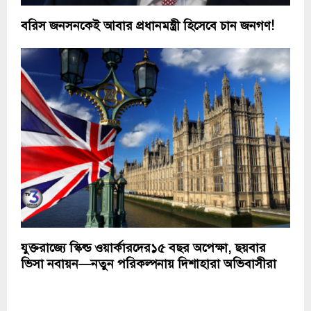
বরিস জনসনকেই আবার প্রধানমন্ত্রী হিসেবে চান জনগণ!
যুক্তরাজ্যে স্কিল্ড ওয়ার্কারদের১৫ বছর অপেক্ষা, ছয়বার
ভিসা নবায়ন—নতুন পরিকল্পনায় দিশাহারা অভিবাসীরা