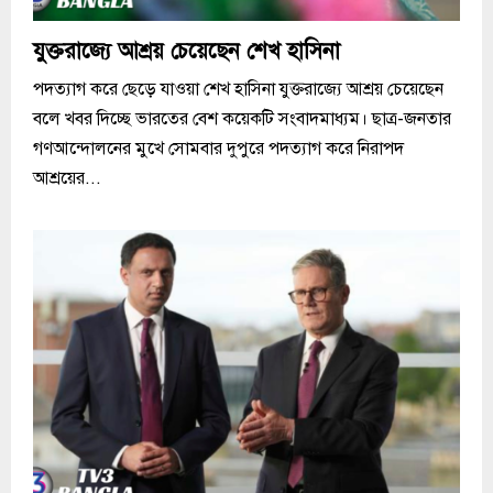
যুক্তরাজ্যে আশ্রয় চেয়েছেন শেখ হাসিনা
পদত্যাগ করে ছেড়ে যাওয়া শেখ হাসিনা যুক্তরাজ্যে আশ্রয় চেয়েছেন
বলে খবর দিচ্ছে ভারতের বেশ কয়েকটি সংবাদমাধ্যম। ছাত্র-জনতার
গণআন্দোলনের মুখে সোমবার দুপুরে পদত্যাগ করে নিরাপদ
আশ্রয়ের...