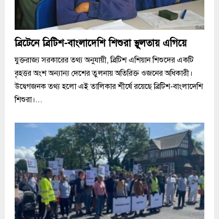
ব্রিটেনে ব্রিটিশ-বাংলাদেশি শিশুরা স্থূলতায় এগিয়ে
যুক্তরাজ্য সরকারের তথ্য অনুযায়ী, ব্রিটিশ এশিয়ান শিশুদের একটি
বৃহত্তর অংশ অন্যান্য দেশের তুলনায় অতিরিক্ত ওজনের অধিকারী।
উদ্বেগজনক তথ্য হলো এই তালিকার শীর্ষে রয়েছে ব্রিটিশ-বাংলাদেশি
শিশুরা।...