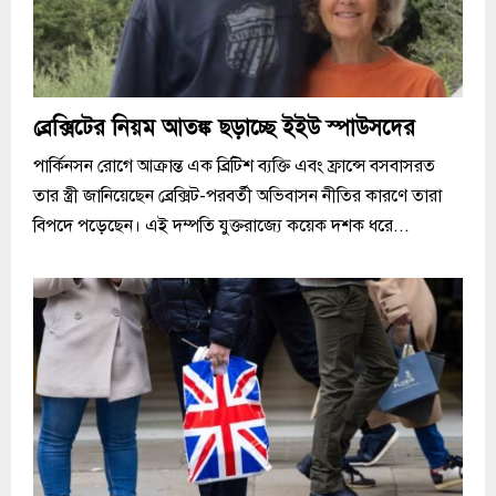
ব্রেক্সিটের নিয়ম আতঙ্ক ছড়াচ্ছে ইইউ স্পাউসদের
পার্কিনসন রোগে আক্রান্ত এক ব্রিটিশ ব্যক্তি এবং ফ্রান্সে বসবাসরত
তার স্ত্রী জানিয়েছেন ব্রেক্সিট-পরবর্তী অভিবাসন নীতির কারণে তারা
বিপদে পড়েছেন। এই দম্পতি যুক্তরাজ্যে কয়েক দশক ধরে...