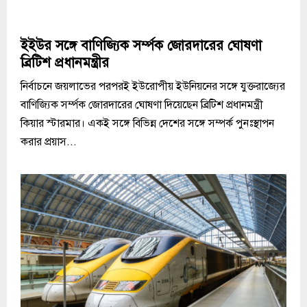
ইইউর সঙ্গে বাণিজ্যিক সর্ম্পক জোরদারের ঘোষণা
ব্রিটিশ প্রধানমন্ত্রীর
নির্বাচনে জয়লাভের পরপরই ইউরোপীয় ইউনিয়নের সঙ্গে যুক্তরাজ্যের
বাণিজ্যিক সর্ম্পক জোরদারের ঘোষণা দিয়েছেন ব্রিটিশ প্রধানমন্ত্রী
কিয়ার স্টারমার। একই সঙ্গে বিভিন্ন দেশের সঙ্গে সম্পর্ক পুনঃস্থাপন
করার প্রয়াস...