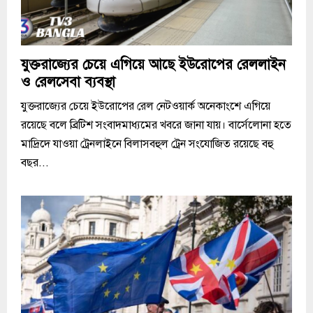
যুক্তরাজ্যের চেয়ে এগিয়ে আছে ইউরোপের রেললাইন
ও রেলসেবা ব্যবস্থা
যুক্তরাজ্যের চেয়ে ইউরোপের রেল নেটওয়ার্ক অনেকাংশে এগিয়ে
রয়েছে বলে ব্রিটিশ সংবাদমাধ্যমের খবরে জানা যায়। বার্সেলোনা হতে
মাদ্রিদে যাওয়া ট্রেনলাইনে বিলাসবহুল ট্রেন সংযোজিত রয়েছে বহু
বছর...