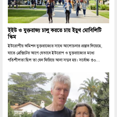
ইইউ ও যুক্তরাজ্য চালু করতে চায় ইয়ুথ মোবিলিটি
স্কিম
ইউরোপীয় কমিশন যুক্তরাজ্যের সাথে আলোচনার প্রস্তাব দিয়েছে,
যাতে ব্রেক্সিটের আগে যেভাবে ইউরোপ ও যুক্তরাজ্যের মধ্যে
গতিশীলতা ছিল তা যেন ফিরিয়ে আনা সম্ভব হয়। সর্বোচ্চ ৩০...