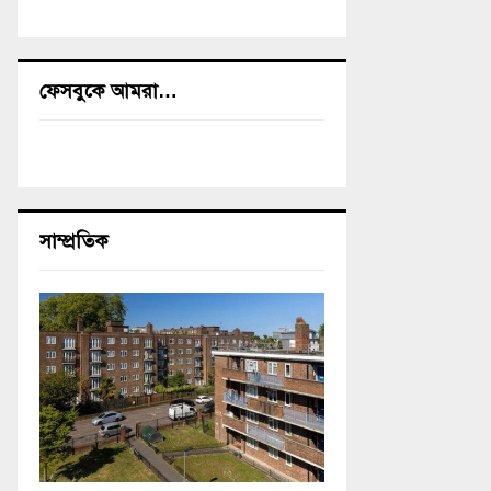
ফেসবুকে আমরা…
সাম্প্রতিক