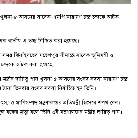
 ও খুলনা-৫ আসনের সাবেক এমপি নারায়ণ চন্দ্র চন্দকে আটক
 বার্তায় এ তথ্য নিশ্চিত করা হয়েছে।
য় ঝিনাইদহের মহেশপুর সীমান্তে সাবেক ভূমিমন্ত্রী ও
র চন্দকে আটক করা হয়েছে।
ের মন্ত্রীর দায়িত্ব পান খুলনা-৫ আসনের সংসদ সদস্য নারায়ণ চন্দ্র
 টানা তিনবার সংসদ সদস্য নির্বাচিত হন তিনি।
ও প্রাণিসম্পদ মন্ত্রণালয়ের প্রতিমন্ত্রী হিসেবে শপথ নেন।
ুল হকের মৃত্যু হলে তিনি ওই মন্ত্রণালয়ের মন্ত্রীর দায়িত্ব পান।