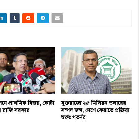
নে প্রাথমিক বিজয়, কোটা
যুক্তরাজ্যে ২৫ মিলিয়ন ডলারের
রে রাজি সরকার
সম্পদ জব্দ, দেশে ফেরাতে প্রক্রিয়া
শুরুঃ গভর্নর