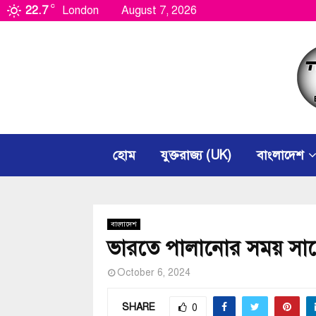
C
22.7
London
August 7, 2026
হোম
যুক্তরাজ্য (UK)
বাংলাদেশ
বাংলাদেশ
ভারতে পালানোর সময় সাবেক 
October 6, 2024
SHARE
0