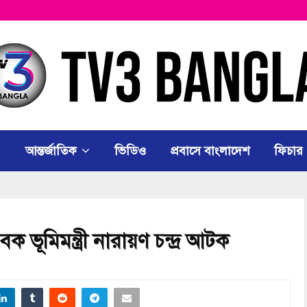
আন্তর্জাতিক
ভিডিও
প্রবাসে বাংলাদেশ
ফিচার
ভূমিমন্ত্রী নারায়ণ চন্দ্র আটক