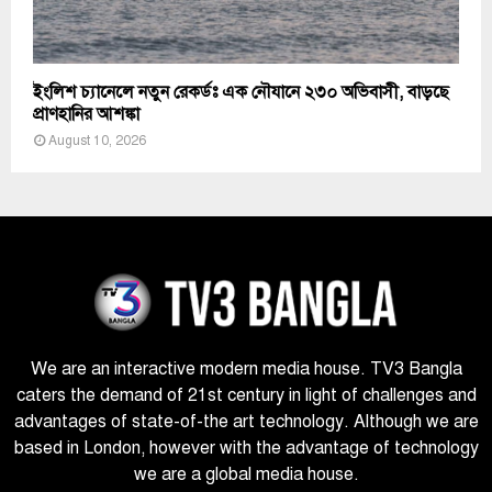
ইংলিশ চ্যানেলে নতুন রেকর্ডঃ এক নৌযানে ২৩০ অভিবাসী, বাড়ছে
প্রাণহানির আশঙ্কা
August 10, 2026
We are an interactive modern media house. TV3 Bangla
caters the demand of 21st century in light of challenges and
advantages of state-of-the art technology. Although we are
based in London, however with the advantage of technology
we are a global media house.