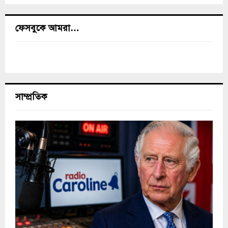
ফেসবুকে আমরা…
সাম্প্রতিক