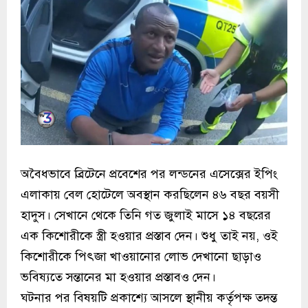
অবৈধভাবে ব্রিটেনে প্রবেশের পর লন্ডনের এসেক্সের ইপিং
এলাকায় বেল হোটেলে অবস্থান করছিলেন ৪৬ বছর বয়সী
হাদুস। সেখানে থেকে তিনি গত জুলাই মাসে ১৪ বছরের
এক কিশোরীকে স্ত্রী হওয়ার প্রস্তাব দেন। শুধু তাই নয়, ওই
কিশোরীকে পিৎজা খাওয়ানোর লোভ দেখানো ছাড়াও
ভবিষ্যতে সন্তানের মা হওয়ার প্রস্তাবও দেন।
ঘটনার পর বিষয়টি প্রকাশ্যে আসলে স্থানীয় কর্তৃপক্ষ তদন্ত