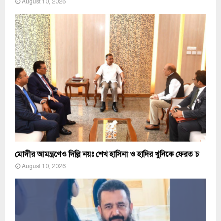
August 10, 2026
মোদীর আমন্ত্রণেও দিল্লি নয়ঃ শেখ হাসিনা ও হাদির খুনিকে ফেরত চ
August 10, 2026