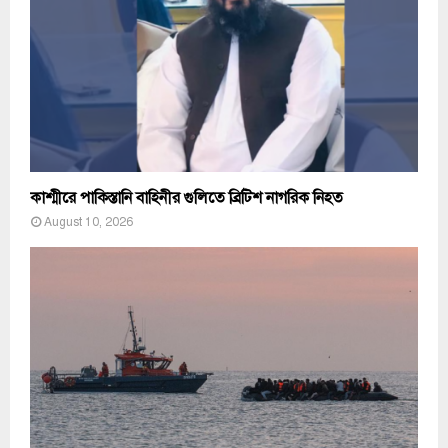
কাশ্মীরে পাকিস্তানি বাহিনীর গুলিতে ব্রিটিশ নাগরিক নিহত
August 10, 2026