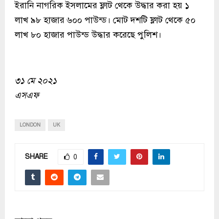
ইরানি নাগরিক ইসলামের ফ্লাট থেকে উদ্ধার করা হয় ১
লাখ ৯৮ হাজার ৬০০ পাউন্ড। মোট দশটি ফ্লাট থেকে ৫০
লাখ ৮০ হাজার পাউন্ড উদ্ধার করেছে পুলিশ।
৩১ মে ২০২১
এসএফ
LONDON
UK
SHARE
0