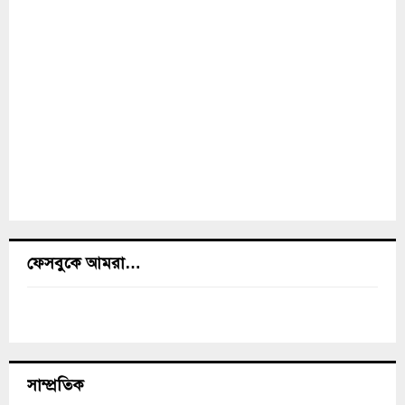
ফেসবুকে আমরা…
সাম্প্রতিক