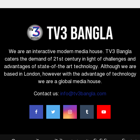
We are an interactive modern media house. TV3 Bangla
caters the demand of 21st century in light of challenges and
advantages of state-of-the art technology. Although we are
based in London, however with the advantage of technology
we are a global media house.
Contact us:
info@tv3bangla.com