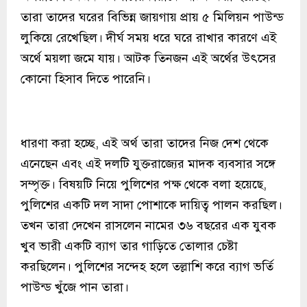
তারা তাদের ঘরের বিভিন্ন জায়গায় প্রায় ৫ মিলিয়ন পাউন্ড
লুকিয়ে রেখেছিল। দীর্ঘ সময় ধরে ঘরে রাখার কারণে এই
অর্থে ময়লা জমে যায়। আটক তিনজন এই অর্থের উৎসের
কোনো হিসাব দিতে পারেনি।
ধারণা করা হচ্ছে, এই অর্থ তারা তাদের নিজ দেশ থেকে
এনেছেন এবং এই দলটি যুক্তরাজ্যের মাদক ব্যবসার সঙ্গে
সম্পৃক্ত। বিষয়টি নিয়ে পুলিশের পক্ষ থেকে বলা হয়েছে,
পুলিশের একটি দল সাদা পোশাকে দায়িত্ব পালন করছিল।
তখন তারা দেখেন রাসলেন নামের ৩৬ বছরের এক যুবক
খুব ভারী একটি ব্যাগ তার গাড়িতে তোলার চেষ্টা
করছিলেন। পুলিশের সন্দেহ হলে তল্লাশি করে ব্যাগ ভর্তি
পাউন্ড খুঁজে পান তারা।