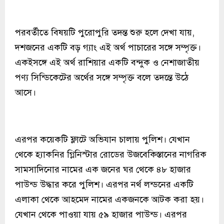
পরবর্তীতে বিষয়টি পুরোপুরি তদন্ত শুরু হলে দেখা যায়,
দশজনের একটি বড় গ্যাং এই অর্থ পাচারের সঙ্গে সম্পৃক্ত।
একইসঙ্গে এই অর্থ রাশিয়ার একটি বন্দুক ও নেশাজাতীয়
পণ্য সিন্ডিকেটের অর্থের সঙ্গে সম্পৃক্ত বলে তদন্তে উঠে
আসে।
এরপর কয়েকটি ফ্লাটে অভিযান চালায় পুলিশ। যেখান
থেকে হ্যাকনির গ্লিনিস্টার রোডের উজবেকিস্তানের নাগরিক
সামসাদিনোর নামের এক জনের ঘর থেকে ৪৮ হাজার
পাউন্ড উদ্ধার করে পুলিশ। এরপর নর্থ লন্ডনের একটি
এলাকা থেকে আহমেদ নামের একজনকে আটক করা হয়।
যেখান থেকে পাওয়া যায় ৫৯ হাজার পাউন্ড। এরপর