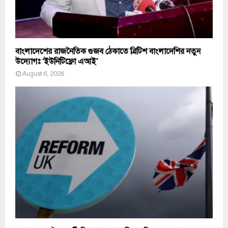
বাংলাদেশের রাজনৈতিক গুজব ঠেকাতে ব্রিটিশ বাংলাদেশির নতুন
উদ্যোগঃ ‘ইউনিটিফ্লো এআই’
August 6, 2026