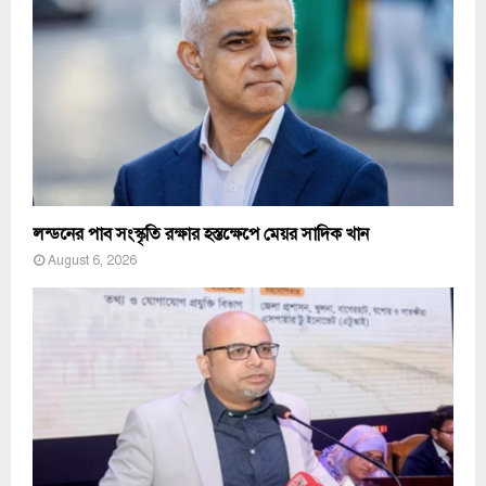
লন্ডনের পাব সংস্কৃতি রক্ষার হস্তক্ষেপে মেয়র সাদিক খান
August 6, 2026