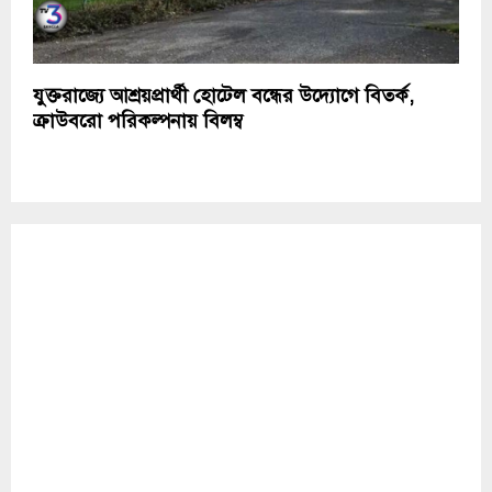
যুক্তরাজ্যে আশ্রয়প্রার্থী হোটেল বন্ধের উদ্যোগে বিতর্ক,
ক্রাউবরো পরিকল্পনায় বিলম্ব