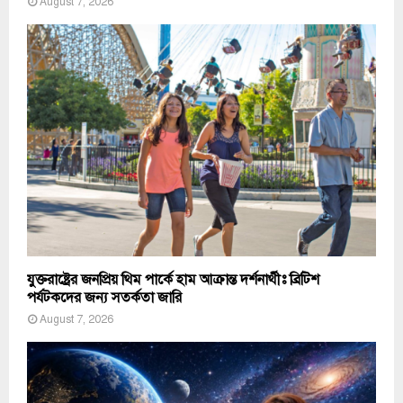
August 7, 2026
যুক্তরাষ্ট্রের জনপ্রিয় থিম পার্কে হাম আক্রান্ত দর্শনার্থীঃ ব্রিটিশ
পর্যটকদের জন্য সতর্কতা জারি
August 7, 2026