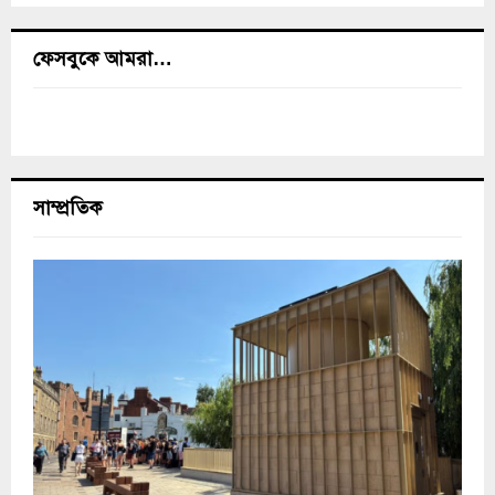
ফেসবুকে আমরা…
সাম্প্রতিক