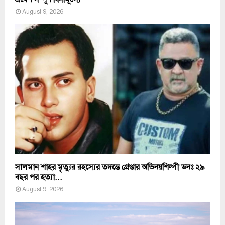
August 9, 2026
সালমান শাহর মৃত্যুর রহস্যের তদন্তে গ্রেপ্তার অভিনয়শিল্পী ডনঃ ২৯
বছর পর হত্যা...
August 9, 2026