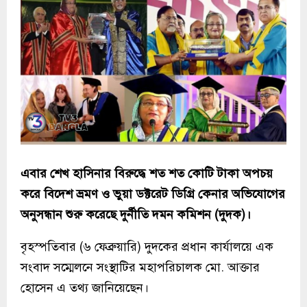
এবার শেখ হাসিনার বিরুদ্ধে শত শত কোটি টাকা অপচয়
করে বিদেশ ভ্রমণ ও ভুয়া ডক্টরেট ডিগ্রি কেনার অভিযোগের
অনুসন্ধান শুরু করেছে দুর্নীতি দমন কমিশন (দুদক)।
বৃহস্পতিবার (৬ ফেব্রুয়ারি) দুদকের প্রধান কার্যালয়ে এক
সংবাদ সম্মেলনে সংস্থাটির মহাপরিচালক মো. আক্তার
হোসেন এ তথ্য জানিয়েছেন।