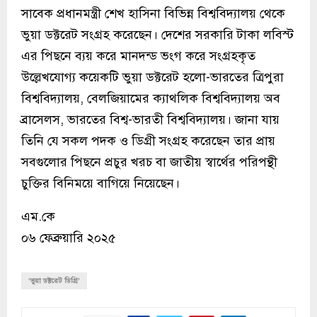
সাবেক প্রধানমন্ত্রী শেখ হাসিনা বিভিন্ন বিশ্ববিদ্যালয় থেকে
ভুয়া ডক্টরেট সংগ্রহ করেছেন। দেশের সরকারি টাকা লবিস্ট
এর পিছনে ব্যয় করে মানদন্ড ভংগ করে সংগ্রহকৃত
উল্লেখযোগ্য কয়েকটি ভুয়া ডক্টরেট হলো-ভারতের ত্রিপুরা
বিশ্ববিদ্যালয়, বেলজিয়ামের ক্যাথলিক বিশ্ববিদ্যালয় অব
ব্রাসেলস, ভারতের বিশ্ব-ভারতী বিশ্ববিদ্যালয়। জানা যায়
তিনি যে সকল পদক ও ডিগ্রী সংগ্রহ করেছেন তার প্রায়
সবগুলোর পিছনে প্রচুর খরচ বা জাতীয় স্বার্থের পরিপন্থী
চুক্তির বিনিময়ে বাগিয়ে নিয়েছেন।
এম.কে
০৬ ফেব্রুয়ারি ২০২৫
‘ভুয়া ডক্টরেট ডিগ্রি’