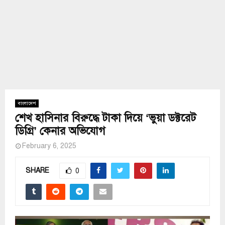
বাংলাদেশ
শেখ হাসিনার বিরুদ্ধে টাকা দিয়ে ‘ভুয়া ডক্টরেট
ডিগ্রি’ কেনার অভিযোগ
February 6, 2025
SHARE
0