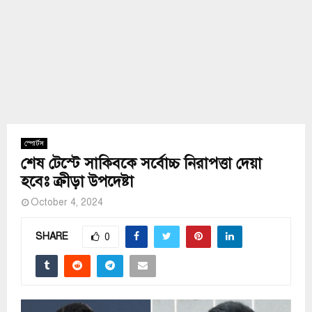
স্পোর্টস
শেষ টেস্টে সাকিবকে সর্বোচ্চ নিরাপত্তা দেয়া
হবেঃ ক্রীড়া উপদেষ্টা
October 4, 2024
SHARE
0