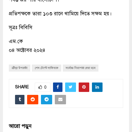
প্রতিপক্ষকে তারা ১০৩ রানে থামিয়ে দিতে সক্ষম হয়।
সূত্রঃ বিবিসি
এম.কে
০৪ অক্টোবর ২০২৪
ক্রীড়া উপদেষ্টা
শেষ টেস্টে সাকিবকে
সর্বোচ্চ নিরাপত্তা দেয়া হবে
SHARE
0
আরো পড়ুন