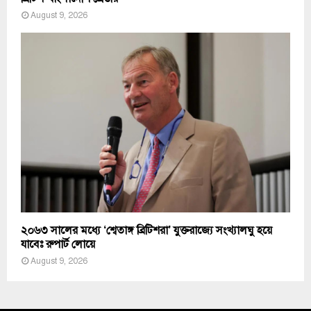
August 9, 2026
২০৬৩ সালের মধ্যে ‘শ্বেতাঙ্গ ব্রিটিশরা’ যুক্তরাজ্যে সংখ্যালঘু হয়ে
যাবেঃ রুপার্ট লোয়ে
August 9, 2026