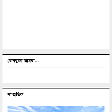
ফেসবুকে আমরা…
সাম্প্রতিক