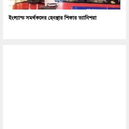
ইংল্যান্ড সমর্থকদের হেনস্থার শিকার ড্যানিশরা