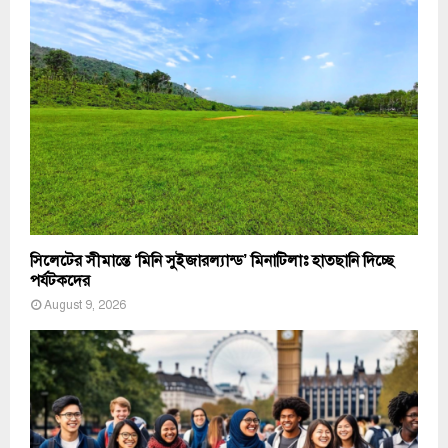
সিলেটের সীমান্তে ‘মিনি সুইজারল্যান্ড’ মিনাটিলাঃ হাতছানি দিচ্ছে
পর্যটকদের
August 9, 2026