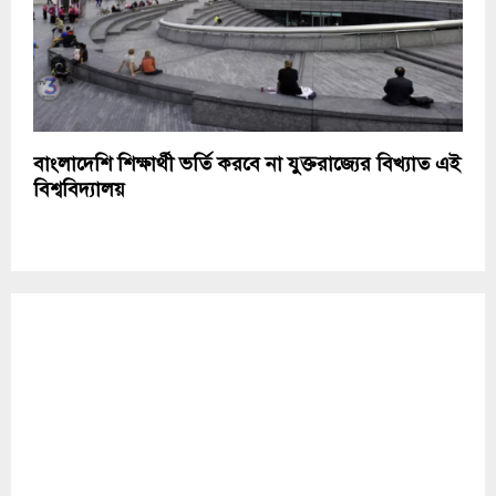
বাংলাদেশি শিক্ষার্থী ভর্তি করবে না যুক্তরাজ্যের বিখ্যাত এই
বিশ্ববিদ্যালয়