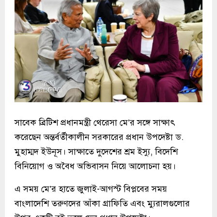
সাবেক ব্রিটিশ প্রধানমন্ত্রী থেরেসা মে’র সঙ্গে সাক্ষাৎ
করেছেন অন্তর্বর্তীকালীন সরকারের প্রধান উপদেষ্টা ড.
মুহাম্মদ ইউনূস। সাক্ষাতে দুদেশের শ্রম ইস্যু, বিদেশি
বিনিয়োগ ও অবৈধ অভিবাসন নিয়ে আলোচনা হয়।
এ সময় মে’র হাতে জুলাই-আগস্ট বিপ্লবের সময়
বাংলাদেশি তরুণদের আঁকা গ্রাফিতি এবং ম্যুরালগুলোর