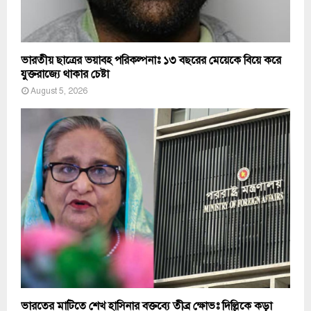
ভারতীয় ছাত্রের ভয়াবহ পরিকল্পনাঃ ১৩ বছরের মেয়েকে বিয়ে করে
যুক্তরাজ্যে থাকার চেষ্টা
August 5, 2026
ভারতের মাটিতে শেখ হাসিনার বক্তব্যে তীব্র ক্ষোভঃ দিল্লিকে কড়া