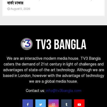
বার্তা ঢাকার
August 5, 2026
We are an interactive modern media house. TV3 Bangla
caters the demand of 21st century in light of challenges and
advantages of state-of-the art technology. Although we are
based in London, however with the advantage of technology
we are a global media house.
Contact us:
info@tv3bangla.com