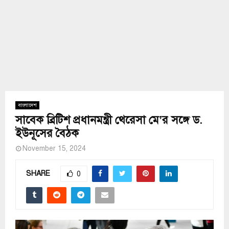
বাংলাদেশ
সাবেক ব্রিটিশ প্রধানমন্ত্রী থেরেসা মে’র সঙ্গে ড.
ইউনূসের বৈঠক
November 15, 2024
SHARE
0