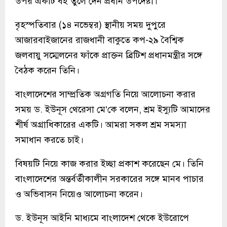
উপর একটি বই তুলে দেন প্রধান উপদেষ্টা।
বৃহস্পতিবার (১৪ নভেম্বর) স্থানীয় সময় দুপুরে
আজারবাইজানের রাজধানী বাকুতে কপ-২৯ বৈশ্বিক
জলবায়ু সম্মেলনের ফাঁকে প্রাক্তন ব্রিটিশ প্রধানমন্ত্রীর সঙ্গে
বৈঠক করেন তিনি।
বাংলাদেশের সাম্প্রতিক অগ্রগতি নিয়ে আলোচনা করার
সময় ড. ইউনূস থেরেসা মে’কে বলেন, শ্রম ইস্যুটি আমাদের
শীর্ষ অগ্রাধিকারের একটি। আমরা সকল শ্রম সমস্যা
সমাধান করতে চাই।
বিষয়টি নিয়ে কাজ করার ইচ্ছা প্রকাশ করেছেন মে। তিনি
বাংলাদেশের অন্তর্বর্তীকালীন সরকারের সঙ্গে মানব পাচার
ও অভিবাসন নিয়েও আলোচনা করেন।
ড. ইউনূস আইনি মাধ্যমে বাংলাদেশ থেকে ইউরোপে