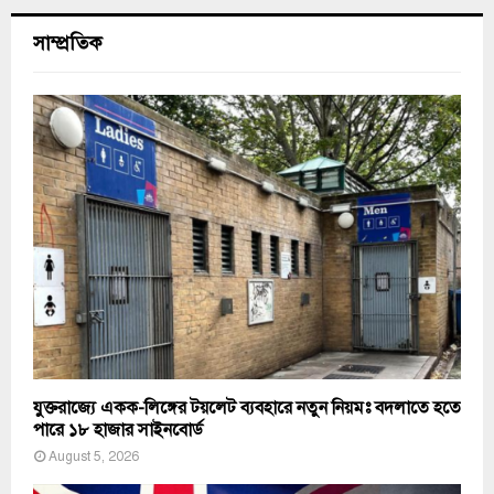
সাম্প্রতিক
যুক্তরাজ্যে একক-লিঙ্গের টয়লেট ব্যবহারে নতুন নিয়মঃ বদলাতে হতে
পারে ১৮ হাজার সাইনবোর্ড
August 5, 2026