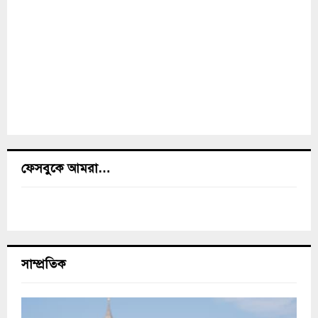
ফেসবুকে আমরা…
সাম্প্রতিক