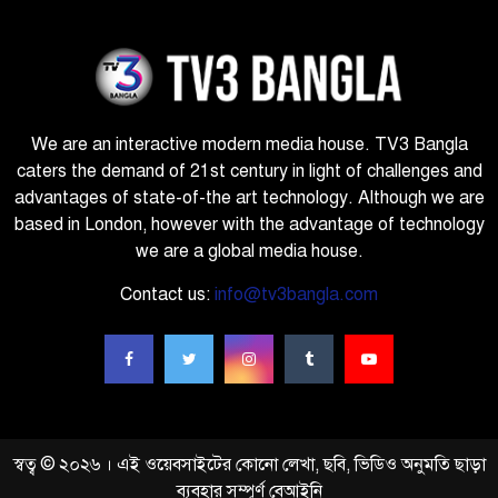
We are an interactive modern media house. TV3 Bangla
caters the demand of 21st century in light of challenges and
advantages of state-of-the art technology. Although we are
based in London, however with the advantage of technology
we are a global media house.
Contact us:
info@tv3bangla.com
স্বত্ব © ২০২৬ । এই ওয়েবসাইটের কোনো লেখা, ছবি, ভিডিও অনুমতি ছাড়া
ব্যবহার সম্পূর্ণ বেআইনি