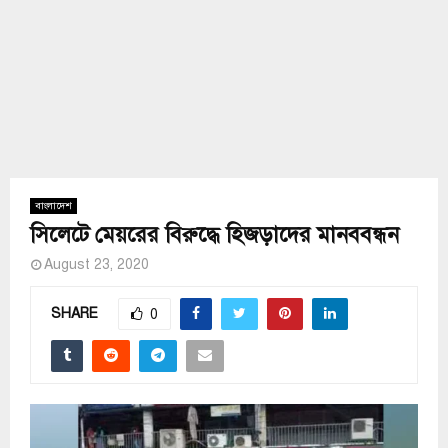
বাংলাদেশ
সিলেটে মেয়রের বিরুদ্ধে হিজড়াদের মানববন্ধন
August 23, 2020
SHARE
0