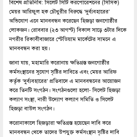
বিশেষ প্রতিনিধি: সিলেট সিটি করপোরেশনের (সিসিক)
মেয়র আরিফুল হক চৌধুরীর বিরুদ্ধে ‘দুর্ব্যবহারের’
অভিযোগ এনে মানববন্ধন করেছেন হিজড়া জনগোষ্ঠীর
লোকজন। রোববার (২৩ আগস্ট) বিকাল সাড়ে ৩টার দিকে
নগরীর রিকাবীবাজারে স্টেডিয়াম মার্কেটের সামনে এ
মানববন্ধন করা হয়।
জানা যায়, মহামারি করোনায় ক্ষতিগ্রস্ত জনগোষ্ঠীর
কর্মসংস্থানের সুযোগ সৃষ্টির দাবিতে এবং মেয়র আরিফ
কর্তৃক ‘দুর্ব্যবহারের’ প্রতিবাদে এ মানববন্ধনের আয়োজন
করে তিনটি সংগঠন। সংগঠনগুলো হলো- সিলেট হিজড়া
কল্যাণ সংস্থা, নারী উদ্যোগ কল্যাণ সমিতি ও সিলেট
হিজড়া বাউল সংগঠন।
করোনাকালে হিজড়ারা ক্ষতিগ্রস্ত হয়েছেন দাবি করে
মানববন্ধন থেকে তাদের উপযুক্ত কর্মসংস্থান সৃষ্টির দাবি