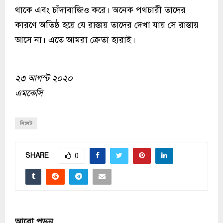
থাকে এবং চাঁদাবাজিও করে। অনেক পথচারী তাদের
কারণে অতিষ্ঠ হয়ে যে রাস্তায় তাদের দেখা যায় সে রাস্তায়
আসে না। এতে আমরা ক্রেতা হারাই।
২৩ আগস্ট ২০২০
এমকেসি
সিলেট
SHARE
0
আরো পড়ুন