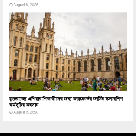
August 8, 2026
যুক্তরাজ্যে এশিয়ার শিক্ষার্থীদের জন্য অক্সফোর্ডর জার্ডিন স্কলারশিপ
কর্মসূচির অবসান
August 8, 2026