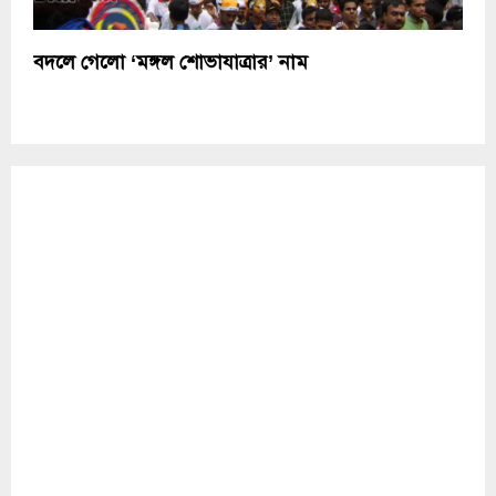
বদলে গেলো ‘মঙ্গল শোভাযাত্রার’ নাম