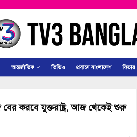
আন্তর্জাতিক
ভিডিও
প্রবাসে বাংলাদেশ
ফিচার
ের করবে যুক্তরাষ্ট্র, আজ থেকেই শুরু