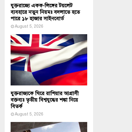
যুক্তরাজ্যে একক-লিঙ্গের টয়লেট
ব্যবহারে নতুন নিয়মঃ বদলাতে হতে
পারে ১৮ হাজার সাইনবোর্ড
August 5, 2026
যুক্তরাজ্যকে ঘিরে রাশিয়ার আগ্রাসী
বক্তব্যঃ তৃতীয় বিশ্বযুদ্ধের শঙ্কা নিয়ে
বিতর্ক
August 5, 2026