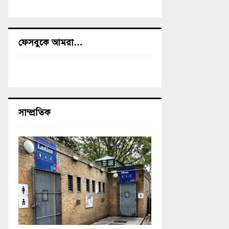
ফেসবুকে আমরা…
সাম্প্রতিক