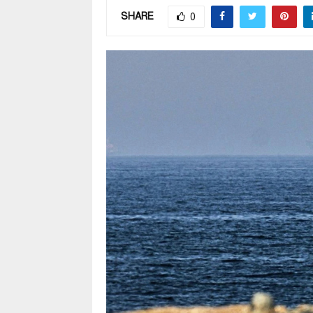
SHARE
0