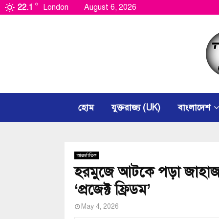
C
22.1
London
August 6, 2026
হোম
যুক্তরাজ্য (UK)
বাংলাদেশ
আন্তর্জাতিক
হরমুজে আটকে পড়া জাহাজ ব
‘প্রজেক্ট ফ্রিডম’
May 4, 2026