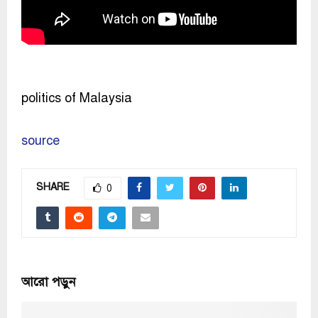
politics of Malaysia
source
SHARE
0
আরো পড়ুন