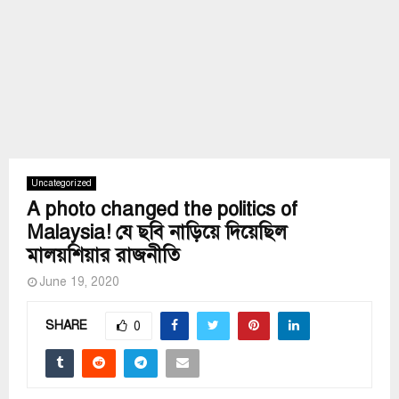
Uncategorized
A photo changed the politics of
Malaysia! যে ছবি নাড়িয়ে দিয়েছিল
মালয়শিয়ার রাজনীতি
June 19, 2020
SHARE
0