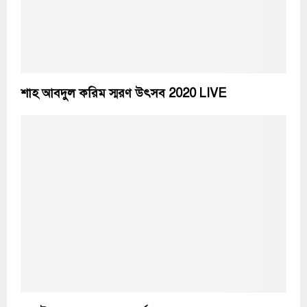
শাহ আবদুল করিম স্মরণ উৎসব 2020 LIVE