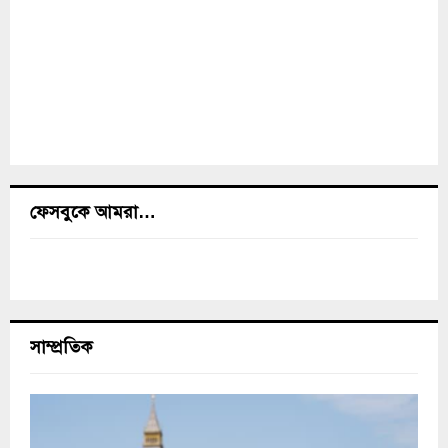
ফেসবুকে আমরা…
সাম্প্রতিক