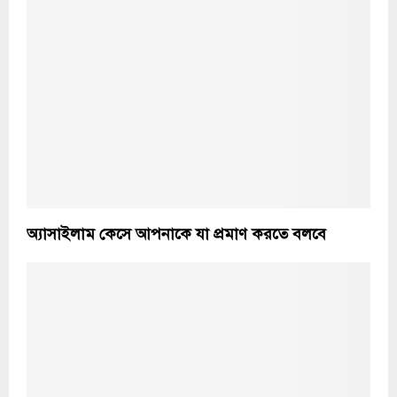
অ্যাসাইলাম কেসে আপনাকে যা প্রমাণ করতে বলবে