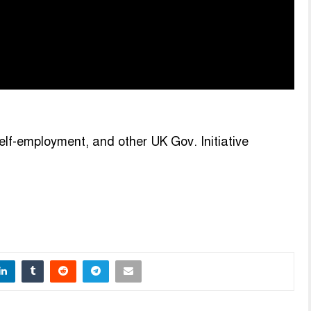
lf-employment, and other UK Gov. Initiative