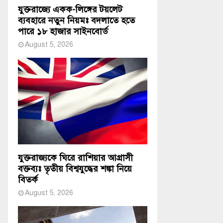
যুক্তরাজ্যে একক-লিঙ্গের টয়লেট
ব্যবহারে নতুন নিয়মঃ বদলাতে হতে
পারে ১৮ হাজার সাইনবোর্ড
August 5, 2026
যুক্তরাজ্যকে ঘিরে রাশিয়ার আগ্রাসী
বক্তব্যঃ তৃতীয় বিশ্বযুদ্ধের শঙ্কা নিয়ে
বিতর্ক
August 5, 2026