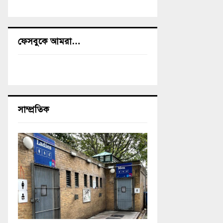
ফেসবুকে আমরা…
সাম্প্রতিক