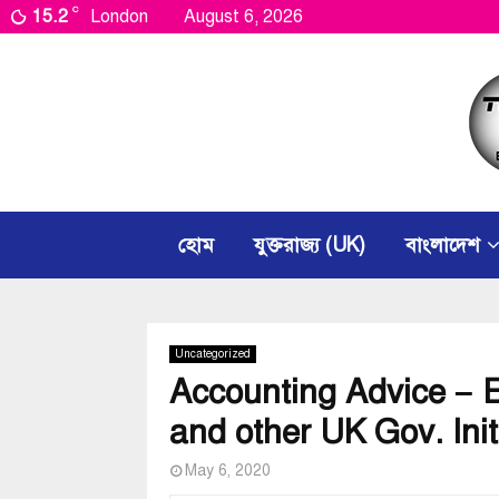
C
15.2
London
August 6, 2026
হোম
যুক্তরাজ্য (UK)
বাংলাদেশ
Uncategorized
Accounting Advice – 
and other UK Gov. Init
May 6, 2020