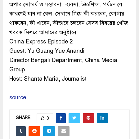
অপার সৌন্দর্য ও সম্ভাবনা। ব্যবসা, উচ্চশিক্ষা, পর্যটন যে
কারণেই যান না কেন, সেখানে গিয়ে কী করবেন, কোথায়
থাকবেন, কী খাবেন, কীভাবে চলবেন সেসব বিষয়ের খোঁজ
খবরও মিলবে আমাদের অনুষ্ঠানে।
China Express Episode 2
Guest: Yu Guang Yue Anandi
Director Bengali Department, China Media
Group
Host: Shanta Maria, Journalist
source
SHARE
0