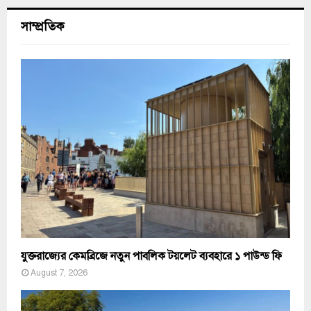
সাম্প্রতিক
যুক্তরাজ্যের কেমব্রিজে নতুন পাবলিক টয়লেট ব্যবহারে ১ পাউন্ড ফি
August 7, 2026