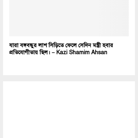
যারা বঙ্গবন্ধুর লাশ সিড়িতে ফেলে সেদিন মন্ত্রী হবার
প্রতিযোগীতায় ছিল। – Kazi Shamim Ahsan