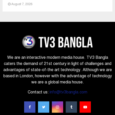
August 7, 2026
We are an interactive modern media house. TV3 Bangla
caters the demand of 21st century in light of challenges and
advantages of state-of-the art technology. Although we are
based in London, however with the advantage of technology
we are a global media house.
Contact us:
info@tv3bangla.com