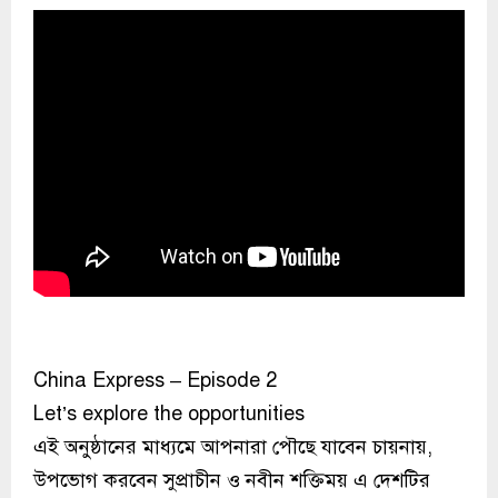
China Express – Episode 2
Let’s explore the opportunities
এই অনুষ্ঠানের মাধ্যমে আপনারা পৌছে যাবেন চায়নায়,
উপভোগ করবেন সুপ্রাচীন ও নবীন শক্তিময় এ দেশটির