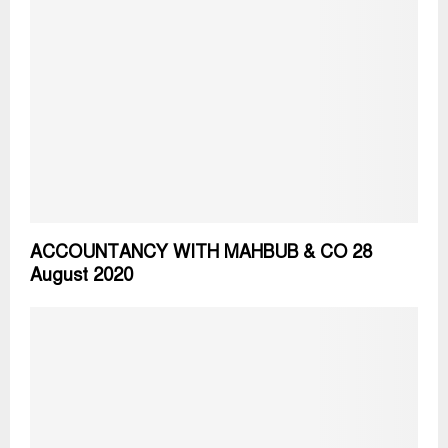
ACCOUNTANCY WITH MAHBUB & CO 28
August 2020