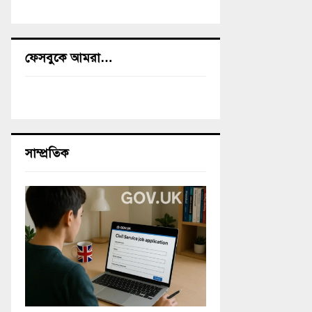
ফেসবুকে আমরা…
সাম্প্রতিক