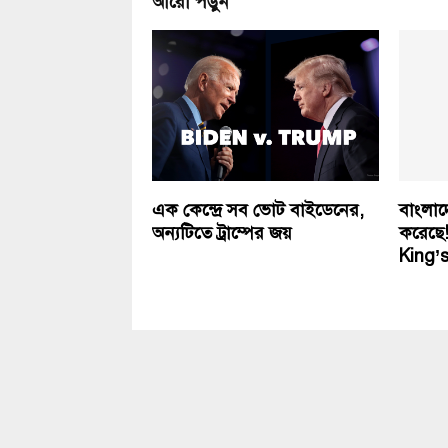
আরো পড়ুন
এক কেন্দ্রে সব ভোট বাইডেনের,
বাংলাদ
অন্যটিতে ট্রাম্পের জয়
করেছে
King’