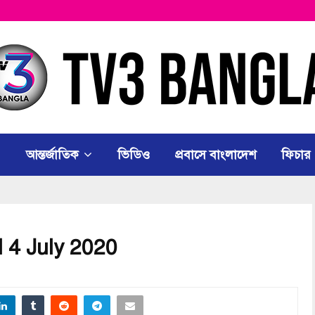
আন্তর্জাতিক
ভিডিও
প্রবাসে বাংলাদেশ
ফিচার
 4 July 2020