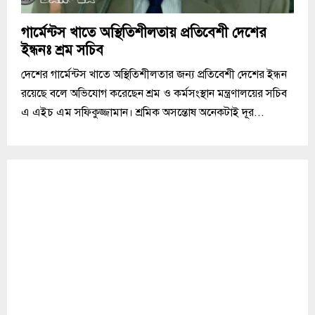
গার্মেন্টস খাতে অস্থিতিশীলতায় প্রতিবেশী দেশের
ইন্ধনঃ শ্রম সচিব
দেশের গার্মেন্টস খাতে অস্থিতিশীলতার জন্য প্রতিবেশী দেশের ইন্ধন
রয়েছে বলে অভিযোগ করেছেন শ্রম ও কর্মসংস্থান মন্ত্রণালয়ের সচিব
এ এইচ এম সফিকুজ্জামান। শ্রমিক অসন্তোষ অনেকটাই দূর...