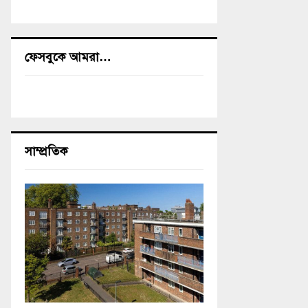
ফেসবুকে আমরা…
সাম্প্রতিক