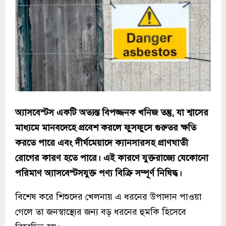
অ্যাসবেস্টস একটি অত্যন্ত বিপজ্জনক খনিজ তন্তু, যা শ্বাসের
মাধ্যমে মানবদেহে প্রবেশ করলে ফুসফুসে গুরুতর ক্ষতি
করতে পারে এবং দীর্ঘমেয়াদে ক্যানসারসহ প্রাণঘাতী
রোগের কারণ হতে পারে। এই কারণে যুক্তরাজ্যে যেকোনো
পরিমাণ অ্যাসবেস্টসযুক্ত পণ্য বিক্রি সম্পূর্ণ নিষিদ্ধ।
বিশেষ করে শিশুদের খেলনায় এ ধরনের উপাদান পাওয়া
গেলে তা জনস্বাস্থ্যের জন্য বড় ধরনের হুমকি হিসেবে