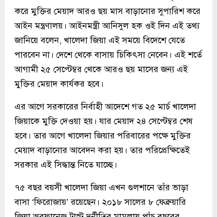
করে মুক্তির মেয়াদ আরও ছয় মাস বাড়ানোর সুপারিশ করে
আইন মন্ত্রণালয়। আইনমন্ত্রী আনিসুল হক ওই দিন এই তথ্য
জানিয়ে বলেন, খালেদা জিয়া এই সময়ে বিদেশে যেতে
পারবেন না। দেশে থেকে বাসায় চিকিৎসা নেবেন। এই শর্তে
আগামী ২৫ সেপ্টেম্বর থেকে আরও ছয় মাসের জন্য এই
মুক্তির মেয়াদ কার্যকর হবে।
এর আগে সরকারের নির্বাহী আদেশে গত ২৫ মার্চ খালেদা
জিয়াকে মুক্তি দেওয়া হয়। যার মেয়াদ ২৪ সেপ্টেম্বর শেষ
হবে। তার আগে খালেদা জিয়ার পরিবারের পক্ষে মুক্তির
মেয়াদ বাড়ানোর আবেদন করা হয়। তার পরিপ্রেক্ষিতেই
সরকার এই সিদ্ধান্ত নিতে যাচ্ছে।
৭৫ বছর বয়সী খালেদা জিয়া এখন গুলশানে তাঁর ভাড়া
বাসা ‘ফিরোজায়’ রয়েছেন। ২০১৮ সালের ৮ ফেব্রুয়ারি
জিয়া অরফানেজ ট্রাস্ট দুর্নীতির মামলায় পাঁচ বছরের