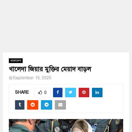
বাংলাদেশ
খালেদা জিয়ার মুক্তির মেয়াদ বাড়ল
September 15, 2020
SHARE
0