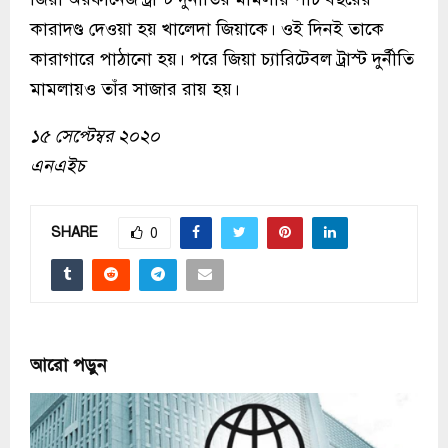
কারাদণ্ড দেওয়া হয় খালেদা জিয়াকে। ওই দিনই তাকে
কারাগারে পাঠানো হয়। পরে জিয়া চ্যারিটেবল ট্রাস্ট দুর্নীতি
মামলায়ও তাঁর সাজার রায় হয়।
১৫ সেপ্টেম্বর ২০২০
এনএইচ
SHARE
0
আরো পড়ুন