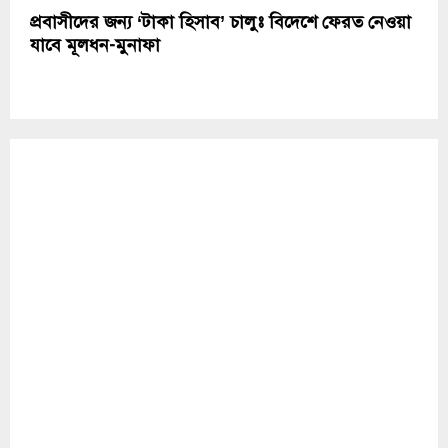
প্রবাসীদের জন্য ‘টাকা হিসাব’ চালুঃ বিদেশে ফেরত নেওয়া
যাবে মূলধন-মুনাফা