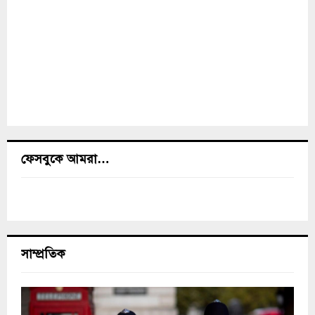
ফেসবুকে আমরা…
সাম্প্রতিক