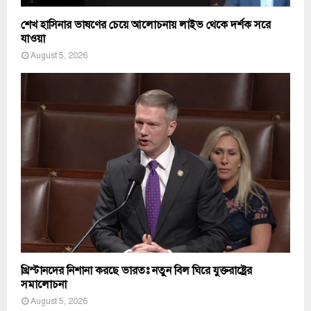
শেখ হাসিনার ভাষণের চেয়ে আলোচনায় লাইভ থেকে দর্শক সরে
যাওয়া
August 5, 2026
খ্রিস্টানদের নিশানা করছে ভারতঃ নতুন বিল ঘিরে যুক্তরাষ্ট্রের
সমালোচনা
August 5, 2026