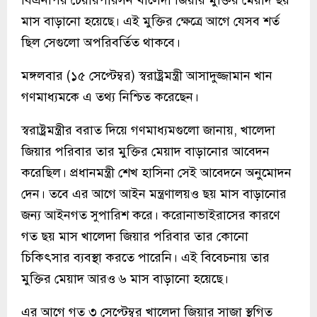
বিএনপির চেয়ারপারসন খালেদা জিয়ার মুক্তির মেয়াদ ছয়
মাস বাড়ানো হয়েছে। এই মুক্তির ক্ষেত্রে আগে যেসব শর্ত
ছিল সেগুলো অপরিবর্তিত থাকবে।
মঙ্গলবার (১৫ সেপ্টেম্বর) স্বরাষ্ট্রমন্ত্রী আসাদুজ্জামান খান
গণমাধ্যমকে এ তথ্য নিশ্চিত করেছেন।
স্বরাষ্ট্রমন্ত্রীর বরাত দিয়ে গণমাধ্যমগুলো জানায়, খালেদা
জিয়ার পরিবার তার মুক্তির মেয়াদ বাড়ানোর আবেদন
করেছিল। প্রধানমন্ত্রী শেখ হাসিনা সেই আবেদনে অনুমোদন
দেন। তবে এর আগে আইন মন্ত্রণালয়ও ছয় মাস বাড়ানোর
জন্য আইনগত সুপারিশ করে। করোনাভাইরাসের কারণে
গত ছয় মাস খালেদা জিয়ার পরিবার তার কোনো
চিকিৎসার ব্যবস্থা করতে পারেনি। এই বিবেচনায় তার
মুক্তির মেয়াদ আরও ৬ মাস বাড়ানো হয়েছে।
এর আগে গত ৩ সেপ্টেম্বর খালেদা জিয়ার সাজা স্থগিত