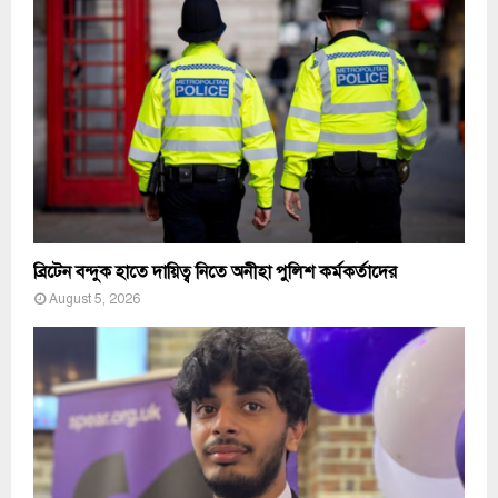
ব্রিটেন বন্দুক হাতে দায়িত্ব নিতে অনীহা পুলিশ কর্মকর্তাদের
August 5, 2026