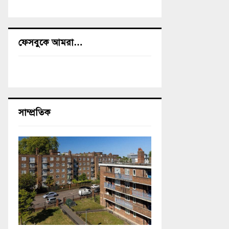
ফেসবুকে আমরা…
সাম্প্রতিক