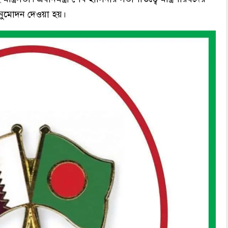
নুমোদন দেওয়া হয়।