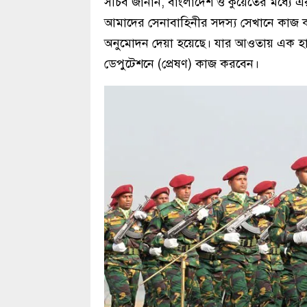
সচিব জানান, বাংলাদেশ ও কুয়েতের মধ্যে 
আমাদের সেনাবাহিনীর সদস্য সেখানে কাজ 
অনুমোদন দেয়া হয়েছে। যার আওতায় এক হা
ডেপুটেশনে (প্রেষণ) কাজ করবেন।