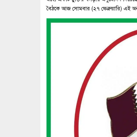
বৈঠকে আজ সোমবার (২৭ ফেব্রুয়ারি) এই অ