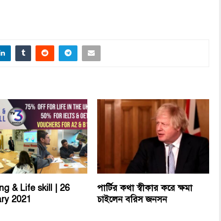
ng & Life skill | 26
পার্টির কথা স্বীকার করে ক্ষমা
ry 2021
চাইলেন বরিস জনসন