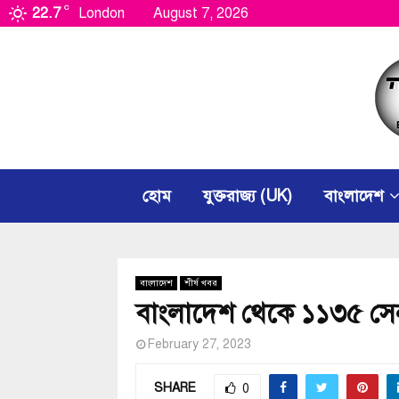
C
22.7
London
August 7, 2026
হোম
যুক্তরাজ্য (UK)
বাংলাদেশ
বাংলাদেশ
শীর্ষ খবর
বাংলাদেশ থেকে ১১৩৫ সে
February 27, 2023
SHARE
0