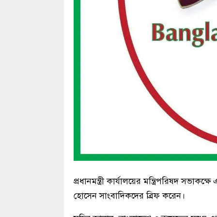
প্রধানমন্ত্রী কার্যালয়ের মন্ত্রিপরিষদ সভাক
হোসেন সাংবাদিকদের ব্রিফ করেন।