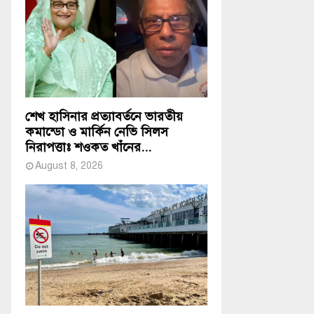
শেখ হাসিনার প্রত্যাবর্তনে ভারতীয়
কমান্ডো ও মার্কিন নেভি সিলস
নিরাপত্তাঃ শওকত খাঁনের...
August 8, 2026