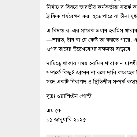
নির্মাণের বিষয়ে ভারতীয় কর্মকর্তারা সতর্ক
ট্রাফিক পর্যবেক্ষণ করা হতে পারে বা চীনা
এ বিষয়ে র–এর সাবেক প্রধান হরমিস থারাকান
—ভারত, চীন বা যে কেউ তা করতে পারে, 
ওপর তাদের উল্লেখযোগ্য সক্ষমতা বাড়াবে।
দায়িত্বে থাকার সময় হরমিস থারাকান মালদ্বী
সম্পর্কে কিছুই জানেন না বলে দাবি করেছে
সঙ্গে একটি নিরাপদ ও স্থিতিশীল সম্পর্ক বজায় র
সূত্রঃ ওয়াশিংটন পোস্ট
এম.কে
০১ জানুয়ারি ২০২৫