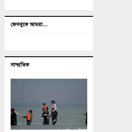
ফেসবুকে আমরা…
সাম্প্রতিক