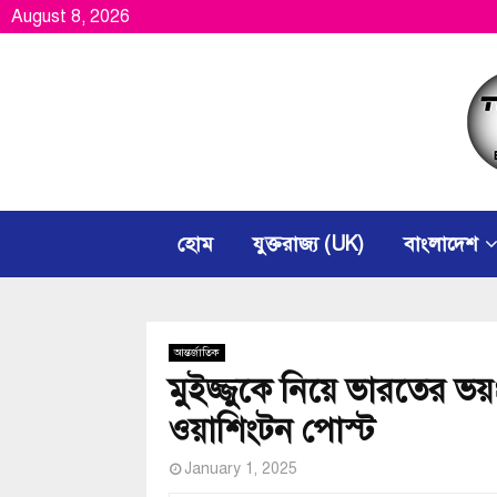
August 8, 2026
হোম
যুক্তরাজ্য (UK)
বাংলাদেশ
আন্তর্জাতিক
মুইজ্জুকে নিয়ে ভারতের ভয়
ওয়াশিংটন পোস্ট
January 1, 2025